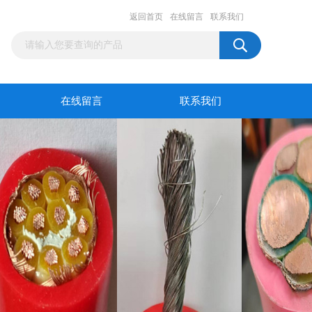
返回首页
在线留言
联系我们
在线留言
联系我们