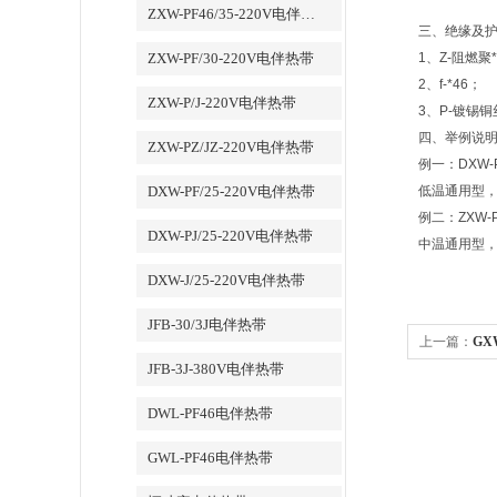
ZXW-PF46/35-220V电伴热带
三、绝缘及
ZXW-PF/30-220V电伴热带
1、Z-阻燃聚*
2、f-*46；
ZXW-P/J-220V电伴热带
3、P-镀锡
四、举例说
ZXW-PZ/JZ-220V电伴热带
例一：DXW-Pz
DXW-PF/25-220V电伴热带
低温通用型，
例二：ZXW-Pf-
DXW-PJ/25-220V电伴热带
中温通用型，
DXW-J/25-220V电伴热带
JFB-30/3J电伴热带
上一篇：
GX
JFB-3J-380V电伴热带
DWL-PF46电伴热带
GWL-PF46电伴热带