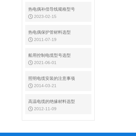
热电偶补偿导线规格型号
2023-02-15
热电偶保护管材料选型
2011-07-19
船用控制电缆型号选型
2021-06-01
照明电缆安装的注意事项
2014-03-21
高温电缆的绝缘材料选型
2012-11-09