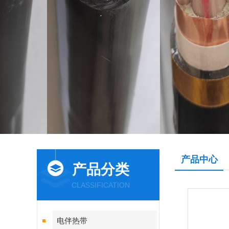
产品中心
产品分类
CLASSIFICATION
电伴热带