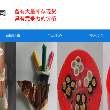
新闻动态
产品中心
技术文章