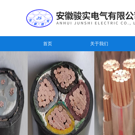
首页
关于我们