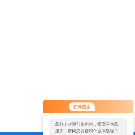
在线交流
您好！欢迎前来咨询，很高兴为您
服务，请问您要咨询什么问题呢？