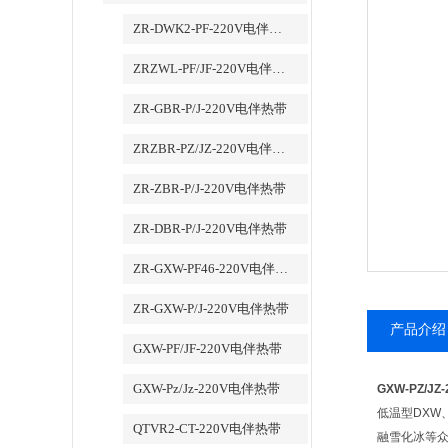
ZR-DWK2-PF-220V电伴热带
ZRZWL-PF/JF-220V电伴热带
ZR-GBR-P/J-220V电伴热带
ZRZBR-PZ/JZ-220V电伴热带
ZR-ZBR-P/J-220V电伴热带
ZR-DBR-P/J-220V电伴热带
ZR-GXW-PF46-220V电伴热带
ZR-GXW-P/J-220V电伴热带
产品介绍
GXW-PF/JF-220V电伴热带
GXW-Pz/Jz-220V电伴热带
GXW-PZ/J
低温型DXW
QTVR2-CT-220V电伴热带
融雪化冰等