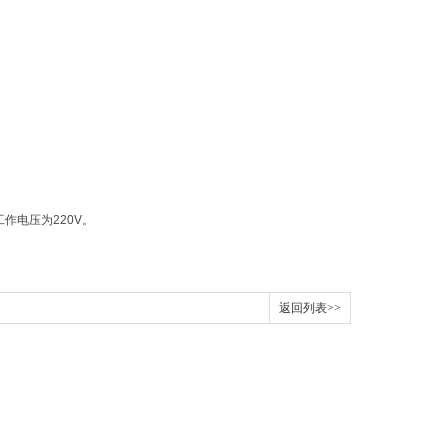
作电压为220V。
返回列表>>