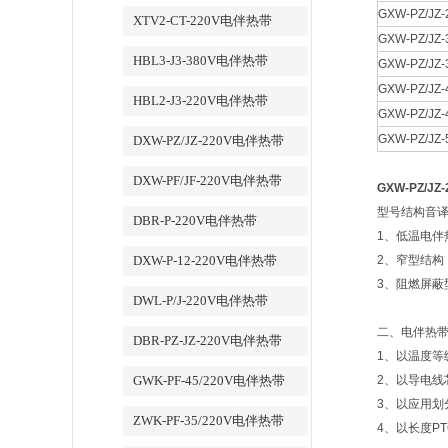
GXW-PZ/JZ
XTV2-CT-220V电伴热带
GXW-PZ/JZ-
HBL3-J3-380V电伴热带
GXW-PZ/JZ-
GXW-PZ/JZ-
HBL2-J3-220V电伴热带
GXW-PZ/JZ-
GXW-PZ/JZ-
DXW-PZ/JZ-220V电伴热带
DXW-PF/JF-220V电伴热带
GXW-PZ/J
型号结构音译
DBR-P-220V电伴热带
1、低温电伴
DXW-P-12-220V电伴热带
2、窄型结构
3、阻燃屏蔽型
DWL-P/J-220V电伴热带
二、电伴热
DBR-PZ-JZ-220V电伴热带
1、以温度等
GWK-PF-45/220V电伴热带
2、以导电线
3、以应用划
ZWK-PF-35/220V电伴热带
4、以长度P