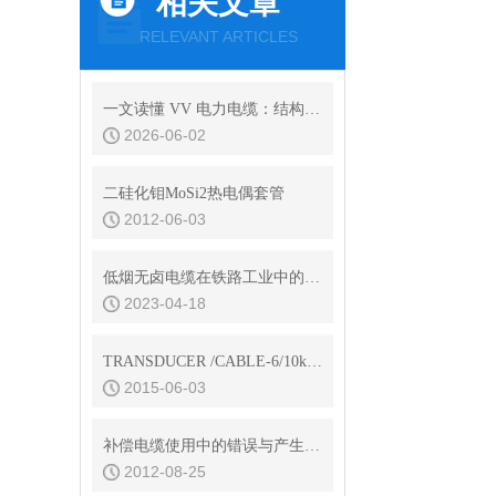
相关文章
RELEVANT ARTICLES
一文读懂 VV 电力电缆：结构、优势与应用价值
2026-06-02
二硅化钼MoSi2热电偶套管
2012-06-03
低烟无卤电缆在铁路工业中的地位和作用
2023-04-18
TRANSDUCER /CABLE-6/10kV变频电缆
2015-06-03
补偿电缆使用中的错误与产生的误差
2012-08-25