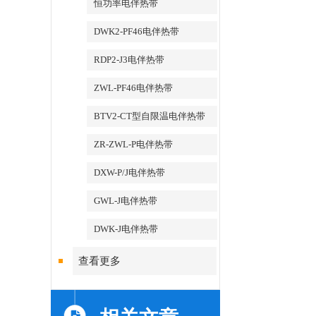
恒功率电伴热带
DWK2-PF46电伴热带
RDP2-J3电伴热带
ZWL-PF46电伴热带
BTV2-CT型自限温电伴热带
ZR-ZWL-P电伴热带
DXW-P/J电伴热带
GWL-J电伴热带
DWK-J电伴热带
查看更多