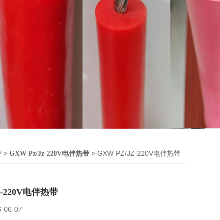
>
> GXW-PZ/JZ-220V电伴热带
带
GXW-Pz/Jz-220V电伴热带
Z-220V电伴热带
6-06-07