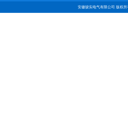
安徽骏实电气有限公司 版权所有