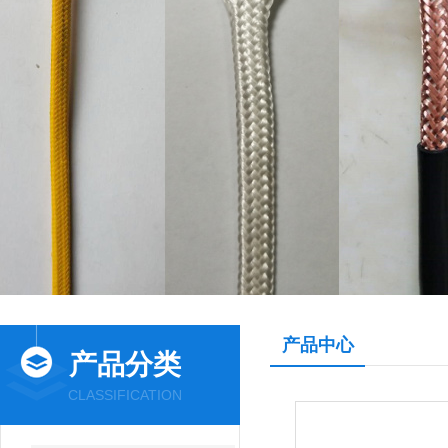
产品中心
产品分类
CLASSIFICATION