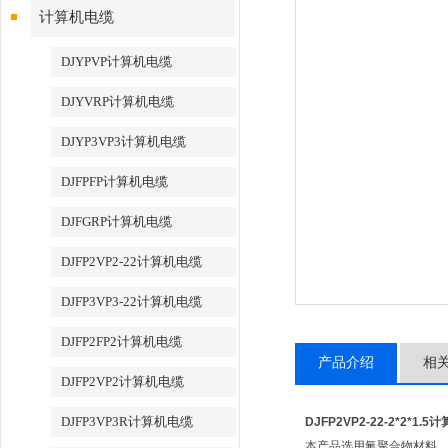
计算机电缆
DJYPVP计算机电缆
DJYVRP计算机电缆
DJYP3VP3计算机电缆
DJFPFP计算机电缆
DJFGRP计算机电缆
DJFP2VP2-22计算机电缆
DJFP3VP3-22计算机电缆
DJFP2FP2计算机电缆
产品介绍
相
DJFP2VP2计算机电缆
DJFP3VP3R计算机电缆
DJFP2VP2-22-2*2*1.
本产品选用氟聚合物材料