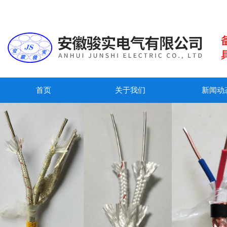
首页
关于我们
新闻动