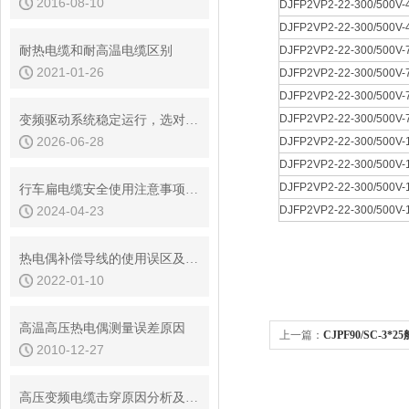
2016-08-10
DJFP2VP2-22-300/500V-4
DJFP2VP2-22-300/500V-4
耐热电缆和耐高温电缆区别
DJFP2VP2-22-300/500V-7
2021-01-26
DJFP2VP2-22-300/500V-7
DJFP2VP2-22-300/500V-7
DJFP2VP2-22-300/500V-7
变频驱动系统稳定运行，选对高压变频电缆是关键
2026-06-28
DJFP2VP2-22-300/500V-1
DJFP2VP2-22-300/500V-1
DJFP2VP2-22-300/500V-1
行车扁电缆安全使用注意事项：十大建议
2024-04-23
DJFP2VP2-22-300/500V-1
热电偶补偿导线的使用误区及其处理方法
2022-01-10
高温高压热电偶测量误差原因
上一篇：
CJPF90/SC-3*
2010-12-27
高压变频电缆击穿原因分析及预防措施