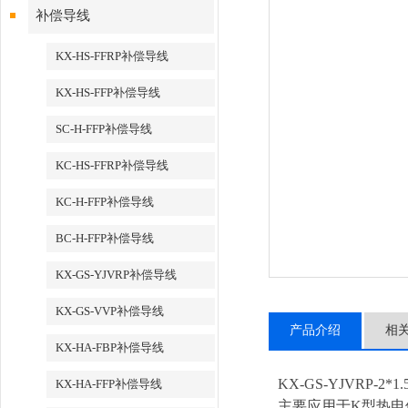
补偿导线
KX-HS-FFRP补偿导线
KX-HS-FFP补偿导线
SC-H-FFP补偿导线
KC-HS-FFRP补偿导线
KC-H-FFP补偿导线
BC-H-FFP补偿导线
KX-GS-YJVRP补偿导线
KX-GS-VVP补偿导线
产品介绍
相
KX-HA-FBP补偿导线
KX-GS-YJVRP-2*1.
KX-HA-FFP补偿导线
主要
应
用于K型热电