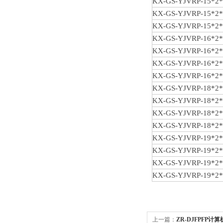
KX-GS-YJVRP-15*2*
KX-GS-YJVRP-15*2*
KX-GS-YJVRP-15*2*
KX-GS-YJVRP-16*2*
KX-GS-YJVRP-16*2*
KX-GS-YJVRP-16*2*
KX-GS-YJVRP-16*2*
KX-GS-YJVRP-18*2*
KX-GS-YJVRP-18*2*
KX-GS-YJVRP-18*2*
KX-GS-YJVRP-18*2*
KX-GS-YJVRP-19*2*
KX-GS-YJVRP-19*2*
KX-GS-YJVRP-19*2*
KX-GS-YJVRP-19*2*
上一篇：
ZR-DJFPFP计