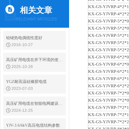
KX-GS-YJVRP-4*2*1
相关文章
KX-GS-YJVRP-4*2*2
RELEVANT ARTICLES
KX-GS-YJVRP-5*2*0
KX-GS-YJVRP-5*2*0
KX-GS-YJVRP-5*2*1
铂铑热电偶线性度好
KX-GS-YJVRP-5*2*1
2016-10-27
KX-GS-YJVRP-5*2*2
KX-GS-YJVRP-6*2*0
高压矿用电缆在井下环境的使用注意事项
KX-GS-YJVRP-6*2*0
2025-10-28
KX-GS-YJVRP-6*2*1
KX-GS-YJVRP-6*2*1
YGZ耐高温硅橡胶电缆
KX-GS-YJVRP-6*2*2
2023-07-03
KX-GS-YJVRP-7*2*0
KX-GS-YJVRP-7*2*0
高压矿用电缆在智能电网建设中的重要作用
KX-GS-YJVRP-7*2*1
2024-12-25
KX-GS-YJVRP-7*2*1
KX-GS-YJVRP-7*2*2
YJV-3.6/6kV高压电缆结构参数