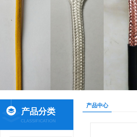
产品中心
产品分类
CLASSIFICATION