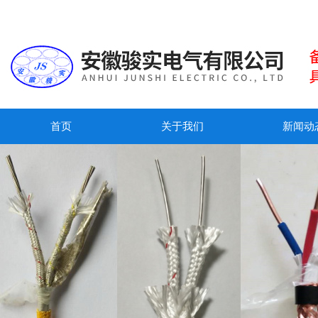
首页
关于我们
新闻动