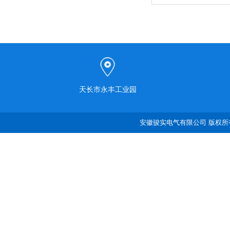
天长市永丰工业园
安徽骏实电气有限公司 版权所有