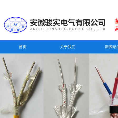
首页
关于我们
新闻动