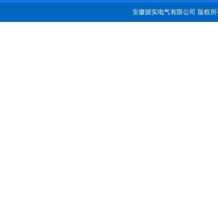
安徽骏实电气有限公司 版权所有