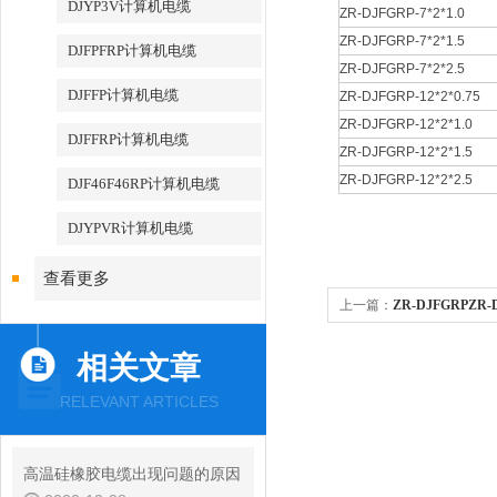
DJYP3V计算机电缆
ZR-DJFGRP-7*2*1.0
ZR-DJFGRP-7*2*1.5
DJFPFRP计算机电缆
ZR-DJFGRP-7*2*2.5
DJFFP计算机电缆
ZR-DJFGRP-12*2*0.75
ZR-DJFGRP-12*2*1.0
DJFFRP计算机电缆
ZR-DJFGRP-12*2*1.5
ZR-DJFGRP-12*2*2.5
DJF46F46RP计算机电缆
DJYPVR计算机电缆
查看更多
上一篇：
ZR-DJFGRPZR
相关文章
RELEVANT ARTICLES
高温硅橡胶电缆出现问题的原因