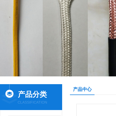
产品中心
产品分类
CLASSIFICATION