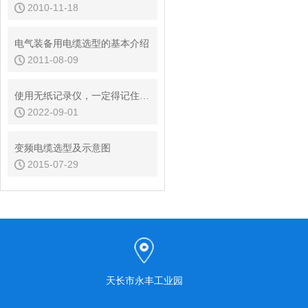
2010-11-18
电气装备用电缆选型的基本介绍
2011-08-09
使用无纸记录仪，一定得记住这几点！
2022-09-01
变频电缆选型及示意图
2015-07-29
天长市永丰工业园