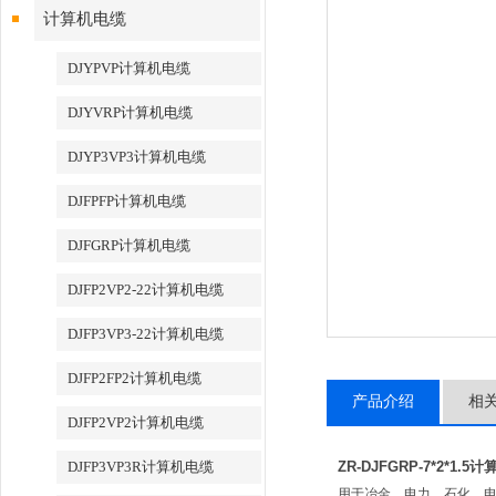
计算机电缆
DJYPVP计算机电缆
DJYVRP计算机电缆
DJYP3VP3计算机电缆
DJFPFP计算机电缆
DJFGRP计算机电缆
DJFP2VP2-22计算机电缆
DJFP3VP3-22计算机电缆
DJFP2FP2计算机电缆
产品介绍
相
DJFP2VP2计算机电缆
DJFP3VP3R计算机电缆
ZR-DJFGRP-7*2*1.5
用于冶金、电力、石化、