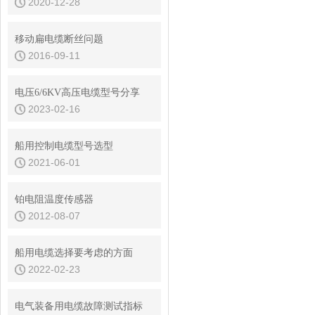
2020-12-28
移动扁电缆断丝问题
2016-09-11
电压6/6KV高压电缆型号分享
2023-02-16
船用控制电缆型号选型
2021-06-01
铂电阻温度传感器
2012-08-07
船用电缆选择要考虑的方面
2022-02-23
电气装备用电缆故障测试指标