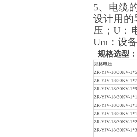
5、电缆的工
设计用的
压；U：
Um：设备
规格选型
规格电压
ZR-YJV-18/30KV
-1*
ZR-YJV-18/30KV
-1*
ZR-YJV-18/30KV
-1*
ZR-YJV-18/30KV
-1*
ZR-YJV-18/30KV
-1*
ZR-YJV-18/30KV
-1*
ZR-YJV-18/30KV
-1*
ZR-YJV-18/30KV
-1*