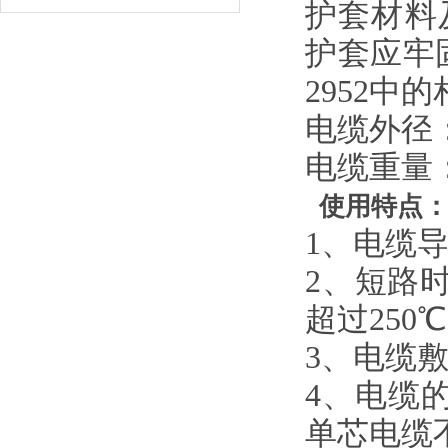
护套材料
护套应牢
2952中
电缆外径
电缆重量：
使用特点
1、电缆
2、短路
超过250
3、电缆
4、电缆
单芯电缆