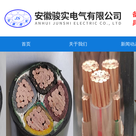
首页
关于我们
新闻动