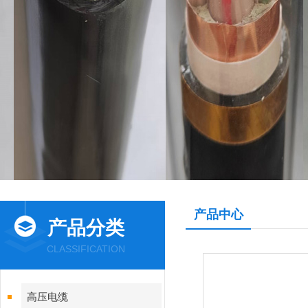
产品中心
产品分类
CLASSIFICATION
高压电缆