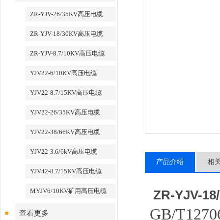
ZR-YJV-26/35KV高压电缆
ZR-YJV-18/30KV高压电缆
ZR-YJV-8.7/10KV高压电缆
YJV22-6/10KV高压电缆
YJV22-8.7/15KV高压电缆
YJV22-26/35KV高压电缆
YJV22-38/66KV高压电缆
YJV22-3.6/6kV高压电缆
产品介绍
相
YJV42-8.7/15KV高压电缆
MYJV6/10KV矿用高压电缆
ZR-YJV-1
GB/T12706
查看更多