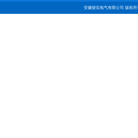
安徽骏实电气有限公司 版权所有