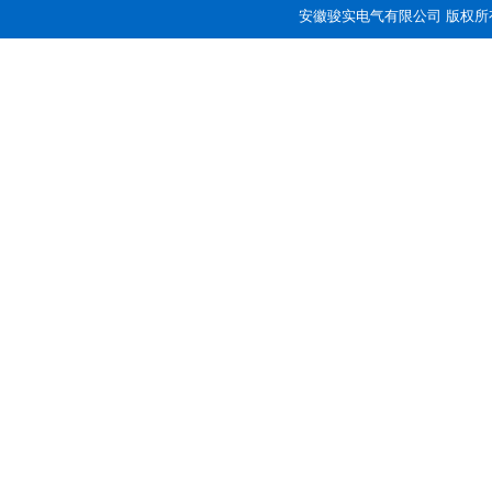
安徽骏实电气有限公司 版权所有