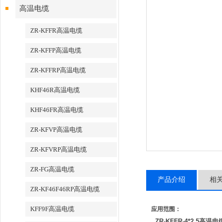
高温电缆
ZR-KFFR高温电缆
ZR-KFFP高温电缆
ZR-KFFRP高温电缆
KHF46R高温电缆
KHF46FR高温电缆
ZR-KFVP高温电缆
ZR-KFVRP高温电缆
ZR-FG高温电缆
产品介绍
相
ZR-KF46F46RP高温电缆
KFF9F高温电缆
应用范围：
ZR-KFFR-4*2.5高温电