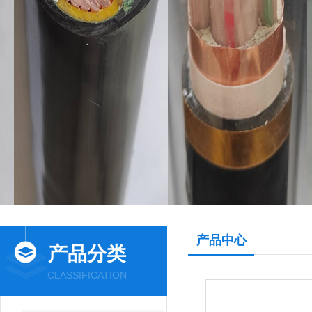
产品中心
产品分类
CLASSIFICATION