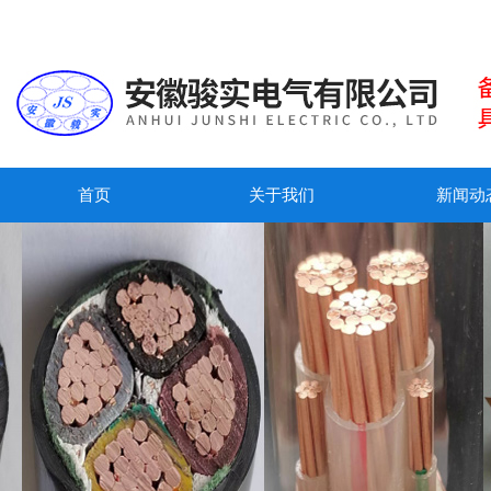
首页
关于我们
新闻动