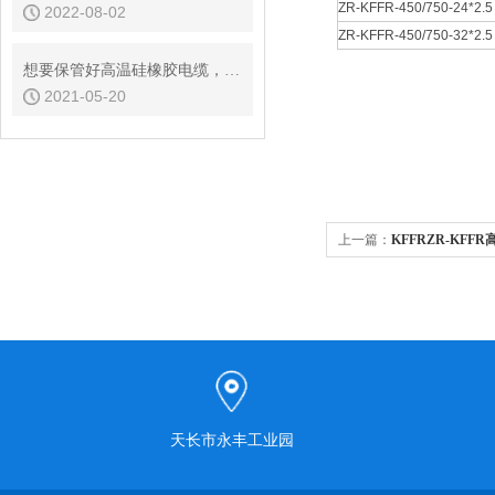
ZR-KFFR-450/750-24*2.5
2022-08-02
ZR-KFFR-450/750-32*2.5
想要保管好高温硅橡胶电缆，这些方法怎么可能少
2021-05-20
上一篇：
KFFRZR-KFF
天长市永丰工业园