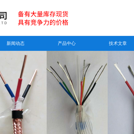
新闻动态
产品中心
技术文章