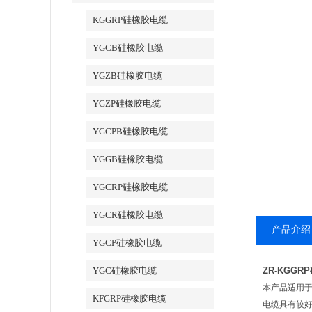
KGGRP硅橡胶电缆
YGCB硅橡胶电缆
YGZB硅橡胶电缆
YGZP硅橡胶电缆
YGCPB硅橡胶电缆
YGGB硅橡胶电缆
YGCRP硅橡胶电缆
YGCR硅橡胶电缆
产品介绍
YGCP硅橡胶电缆
YGC硅橡胶电缆
ZR-KGG
本产品适用于
KFGRP硅橡胶电缆
电缆具有较