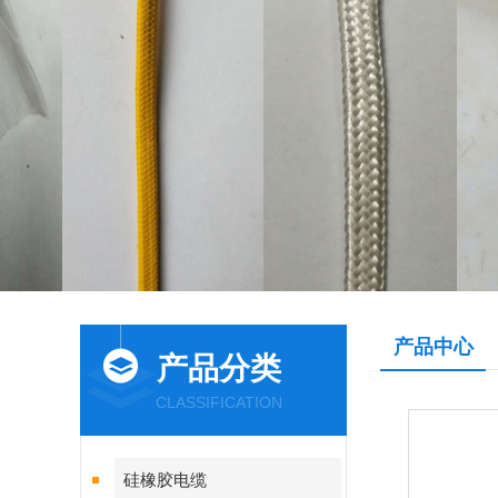
产品中心
产品分类
CLASSIFICATION
硅橡胶电缆