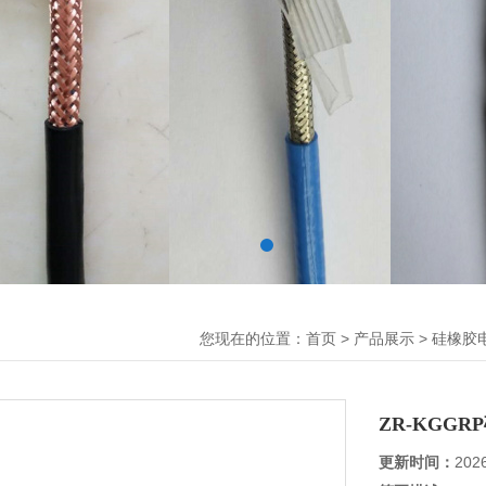
您现在的位置：
>
>
首页
产品展示
硅橡胶
ZR-KGG
更新时间：
202