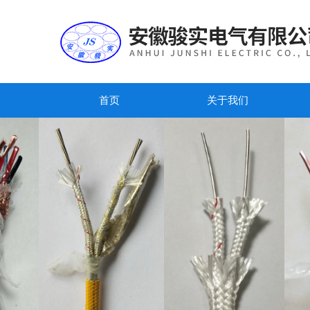
首页
关于我们