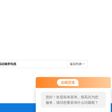
高温硅橡胶电缆
返回列表>>
在线交流
您好！欢迎前来咨询，很高兴为您
服务，请问您要咨询什么问题呢？