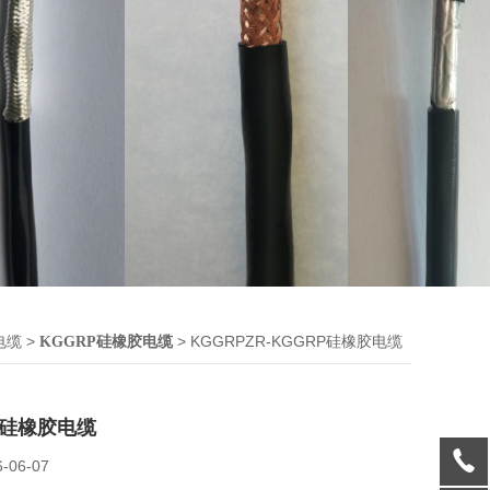
>
> KGGRPZR-KGGRP硅橡胶电缆
电缆
KGGRP硅橡胶电缆
RP硅橡胶电缆
6-06-07