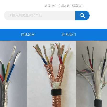
返回首页
在线留言
联系我们
在线留言
联系我们