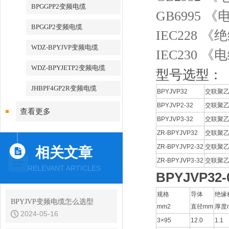
BPGGPP2变频电缆
GB6995
BPGGP2变频电缆
IEC228 
WDZ-BPYJVP变频电缆
IEC230
WDZ-BPYJETP2变频电缆
型号选型：
JHBPF4GP2R变频电缆
BPYJVP32
交联聚
BPYJVP2-32
交联聚
查看更多
BPYJVP3-32
交联聚
ZR-BPYJVP32
交联聚
ZR-BPYJVP2-32
交联聚
相关文章
ZR-BPYJVP3-32
交联聚
RELEVANT ARTICLES
BPYJVP32
规格
导体
绝缘
BPYJVP变频电缆怎么选型
mm2
直径mm
厚度
2024-05-16
3×95
12.0
1.1