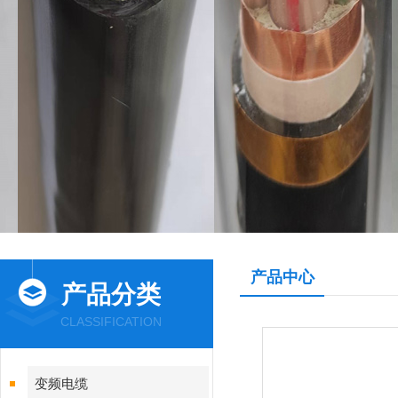
产品中心
产品分类
CLASSIFICATION
变频电缆