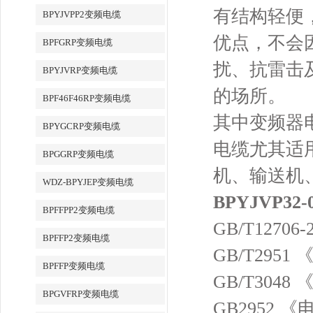
有结构轻便
BPYJVPP2变频电缆
优点，不会
BPFGRP变频电缆
扰、抗雷击
BPYJVRP变频电缆
的场所。
BPF46F46RP变频电缆
其中变频器
BPYGCRP变频电缆
电缆尤其适
BPGGRP变频电缆
机、输送机
WDZ-BPYJEP变频电缆
BPYJVP32-
BPFFPP2变频电缆
GB/T12706-
BPFFP2变频电缆
GB/T29
BPFFP变频电缆
GB/T30
BPGVFRP变频电缆
GB2952 