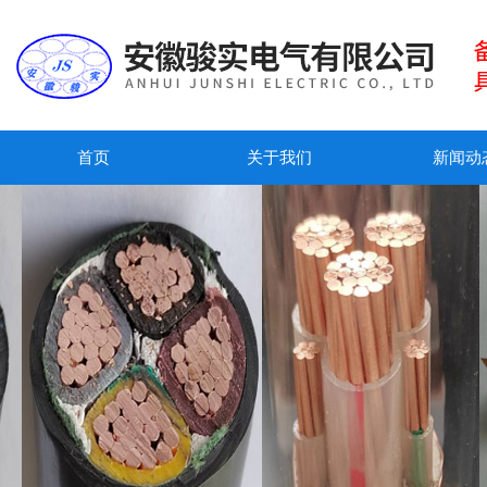
首页
关于我们
新闻动