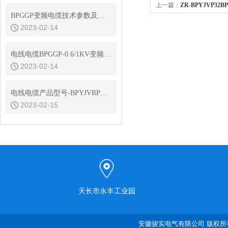
上一篇：
ZR-BPYJVP32BPY
BPGGP变频电缆技术参数及导体电阻
变频电缆
2023-02-14
电线电缆BPGGP-0.6/1KV变频电缆标准规格选型
2023-02-14
电线电缆产品型号-BPYJVRP变频电缆
2023-02-15
天长市永丰工业园
安徽骏实电气有限公司 版权所有