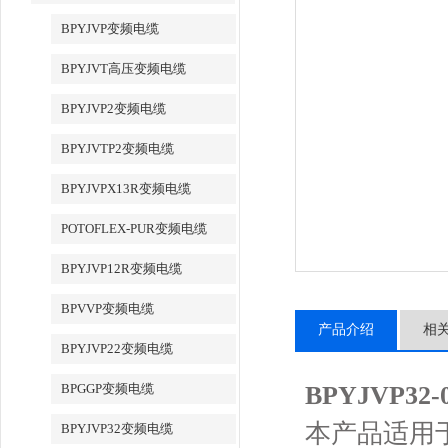
BPYJVP变频电缆
BPYJVT高压变频电缆
BPYJVP2变频电缆
BPYJVTP2变频电缆
BPYJVPX13R变频电缆
POTOFLEX-PUR变频电缆
BPYJVP12R变频电缆
BPVVP变频电缆
产品介绍
相
BPYJVP22变频电缆
BPGGP变频电缆
BPYJVP32-
本产品适用于
BPYJVP32变频电缆