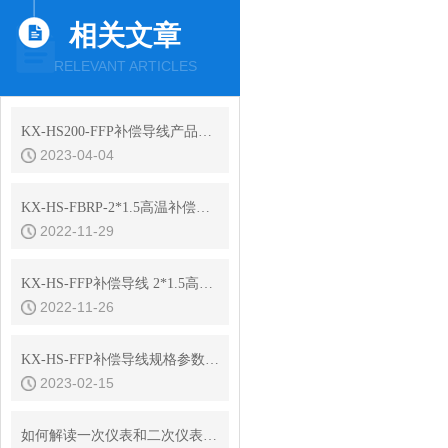
相关文章
RELEVANT ARTICLES
KX-HS200-FFP补偿导线产品选型
2023-04-04
KX-HS-FBRP-2*1.5高温补偿导线规格书
2022-11-29
KX-HS-FFP补偿导线 2*1.5高温系列规格书
2022-11-26
KX-HS-FFP补偿导线规格参数及外径重量
2023-02-15
如何解读一次仪表和二次仪表的区别