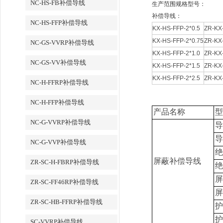
NC-HS-FB补偿导线
生产范围规格型号：
补偿导线：
NC-HS-FFP补偿导线
KX-HS-FFP-2*0.5
ZR-KX
KX-HS-FFP-2*0.75
ZR-KX
NC-GS-VVRP补偿导线
KX-HS-FFP-2*1.0
ZR-KX
NC-GS-VV补偿导线
KX-HS-FFP-2*1.5
ZR-KX
KX-HS-FFP-2*2.5
ZR-KX
NC-H-FFRP补偿导线
NC-H-FFP补偿导线
产品名称
型
NC-G-VVRP补偿导线
导
导
NC-G-VVP补偿导线
绝
屏蔽
补偿导线
ZR-SC-H-FBRP补偿导线
绝
屏
ZR-SC-FF46RP补偿导线
屏
ZR-SC-HB-FFRP补偿导线
护
护
SC-VVRP补偿导线