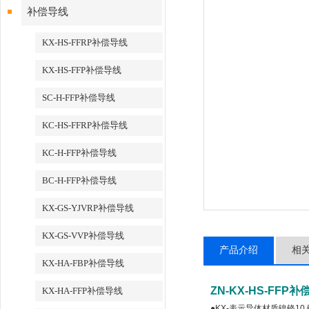
补偿导线
KX-HS-FFRP补偿导线
KX-HS-FFP补偿导线
SC-H-FFP补偿导线
KC-HS-FFRP补偿导线
KC-H-FFP补偿导线
BC-H-FFP补偿导线
KX-GS-YJVRP补偿导线
KX-GS-VVP补偿导线
产品介绍
相
KX-HA-FBP补偿导线
ZN-KX-HS-FFP
KX-HA-FFP补偿导线
●KX-表示导体材质镍铬10 镍硅3