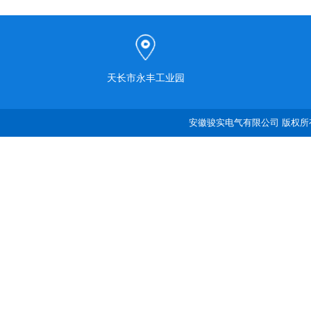
天长市永丰工业园
安徽骏实电气有限公司 版权所有