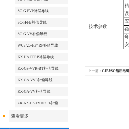
精
SC-G-FVP补偿导线
误
应
SC-H-FB补偿导线
技术参数
额
SC-G-VV补偿导线
弯
安
WC3/25-HF4RP补偿导线
KX-HA-FFRP补偿导线
KX-GS-VVR-BT补偿导线
上一篇：
CJPJ/SC船用电
KX-GA-VVP补偿导线
KX-GA-VV补偿导线
ZR-KX-HS-FV105P1补偿导线
查看更多