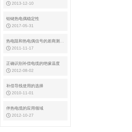
2013-12-10
铂铑热电偶稳定性
2017-05-31
热电阻和热电偶信号的差商测量方法
2011-11-17
正确识别补偿电缆的绝缘温度
2012-08-02
补偿导线使用的选择
2010-11-01
伴热电缆的应用领域
2012-10-27