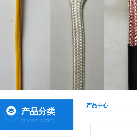
产品中心
产品分类
CLASSIFICATION