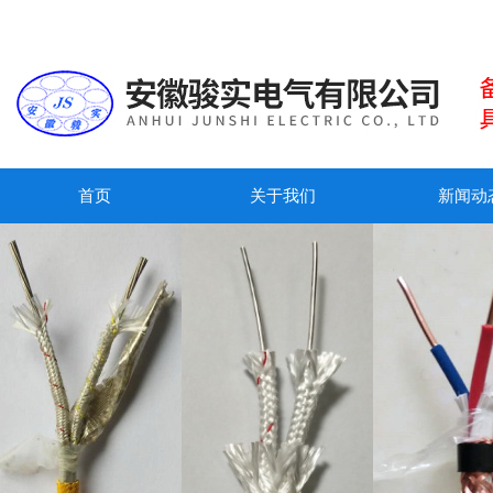
首页
关于我们
新闻动