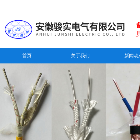
首页
关于我们
新闻动