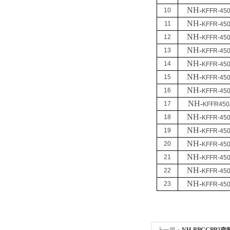
NH-
10
KFFR-450
NH-
11
KFFR-450
NH-
12
KFFR-450
NH-
13
KFFR-450
NH-
14
KFFR-450
NH-
15
KFFR-450
NH-
16
KFFR-450
NH-
17
KFFR450
NH-
18
KFFR-450
NH-
19
KFFR-450
NH-
20
KFFR-450
NH-
21
KFFR-450
NH-
22
KFFR-450
NH-
23
KFFR-450