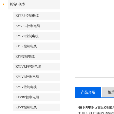
控制电缆
KFFRP控制电缆
KVVRC控制电缆
KYJVP控制电缆
KFFR控制电缆
KFF控制电缆
KYJVRP控制电缆
KYJVR控制电缆
KYJV控制电缆
产品介绍
相
KFVRP控制电缆
KFVP控制电缆
NH-KFFR耐火高温控制软
本产品适用于交流额定