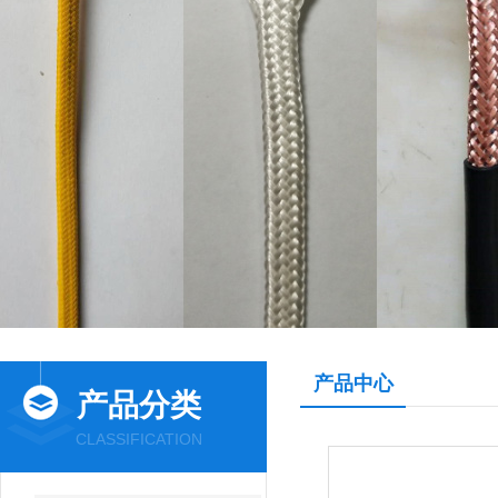
产品中心
产品分类
CLASSIFICATION