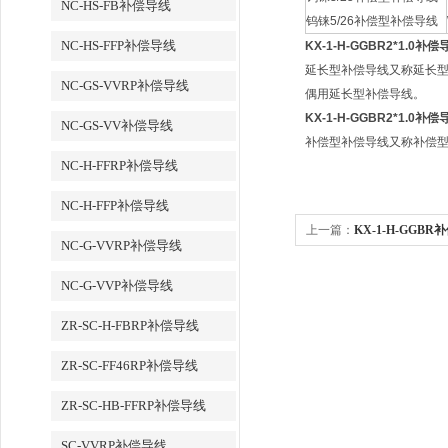
NC-HS-FB补偿导线
钨铼5/26补偿型补偿导线
NC-HS-FFP补偿导线
KX-1-H-GGBR2*1.0补偿
延长型补偿导线又称延长型
NC-GS-VVRP补偿导线
偶用延长型补偿导线。
KX-1-H-GGBR2*1.0补偿
NC-GS-VV补偿导线
补偿型补偿导线又称补偿型
NC-H-FFRP补偿导线
NC-H-FFP补偿导线
上一篇：
KX-1-H-GGBR
NC-G-VVRP补偿导线
NC-G-VVP补偿导线
ZR-SC-H-FBRP补偿导线
ZR-SC-FF46RP补偿导线
ZR-SC-HB-FFRP补偿导线
SC-VVRP补偿导线