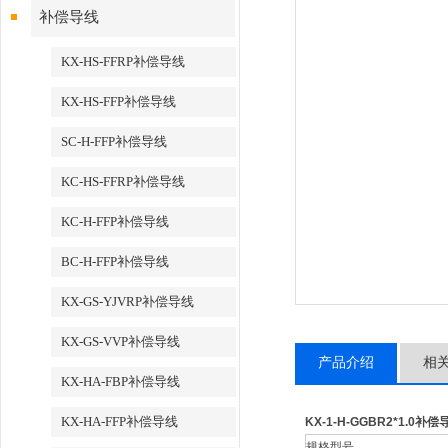
补偿导线
KX-HS-FFRP补偿导线
KX-HS-FFP补偿导线
SC-H-FFP补偿导线
KC-HS-FFRP补偿导线
KC-H-FFP补偿导线
BC-H-FFP补偿导线
KX-GS-YJVRP补偿导线
KX-GS-VVP补偿导线
产品介绍
相
KX-HA-FBP补偿导线
KX-HA-FFP补偿导线
KX-1-H-GGBR2*1.0补偿
规格型号