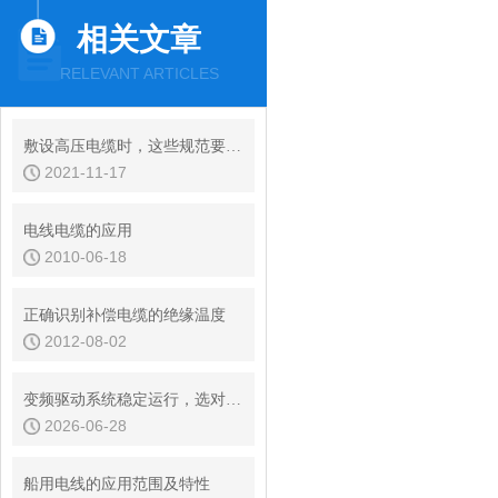
相关文章
RELEVANT ARTICLES
敷设高压电缆时，这些规范要求你知道吗
2021-11-17
电线电缆的应用
2010-06-18
正确识别补偿电缆的绝缘温度
2012-08-02
变频驱动系统稳定运行，选对高压变频电缆是关键
2026-06-28
船用电线的应用范围及特性