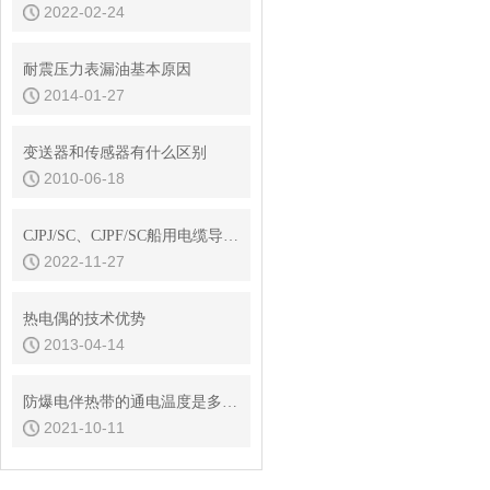
2022-02-24
耐震压力表漏油基本原因
2014-01-27
变送器和传感器有什么区别
2010-06-18
CJPJ/SC、CJPF/SC船用电缆导体直流电阻
2022-11-27
热电偶的技术优势
2013-04-14
防爆电伴热带的通电温度是多少，如何进行选择？
2021-10-11