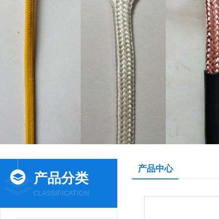
产品中心
产品分类
CLASSIFICATION