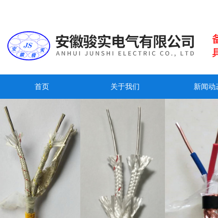
首页
关于我们
新闻动