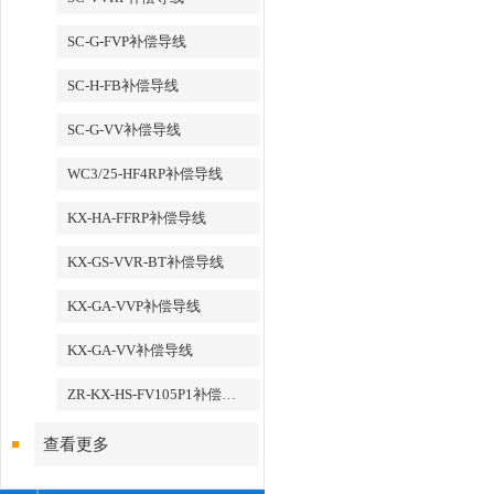
SC-G-FVP补偿导线
SC-H-FB补偿导线
SC-G-VV补偿导线
WC3/25-HF4RP补偿导线
KX-HA-FFRP补偿导线
KX-GS-VVR-BT补偿导线
KX-GA-VVP补偿导线
KX-GA-VV补偿导线
ZR-KX-HS-FV105P1补偿导线
查看更多