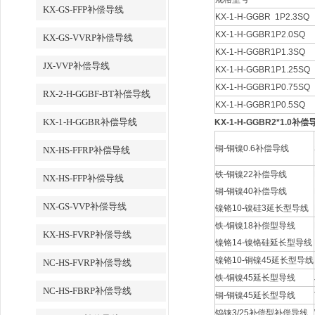
KX-GS-FFP补偿导线
KX-1-H-GGBR 1P2.3S
KX-1-H-GGBR1P2.0SQ
KX-GS-VVRP补偿导线
KX-1-H-GGBR1P1.3SQ
JX-VVP补偿导线
KX-1-H-GGBR1P1.25SQ
KX-1-H-GGBR1P0.75SQ
RX-2-H-GGBF-BT补偿导线
KX-1-H-GGBR1P0.5SQ
KX-1-H-GGBR补偿导线
KX-1-H-GGBR2*1.0补偿
铜-铜镍0.6补偿导线
NX-HS-FFRP补偿导线
铁-铜镍22补偿导线
NX-HS-FFP补偿导线
铜-铜镍40补偿导线
NX-GS-VVP补偿导线
镍铬10-镍硅3延长型导线
铁-铜镍18补偿型导线
KX-HS-FVRP补偿导线
镍铬14-镍铬硅延长型导线
镍铬10-铜镍45延长型导线
NC-HS-FVRP补偿导线
铁-铜镍45延长型导线
NC-HS-FBRP补偿导线
铜-铜镍45延长型导线
钨铼3/25补偿型补偿导线