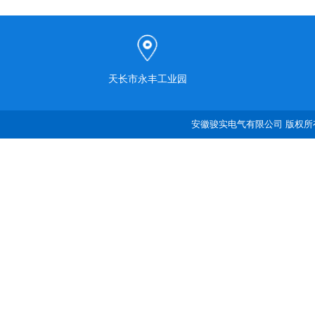
天长市永丰工业园
安徽骏实电气有限公司 版权所有