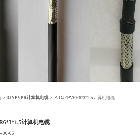
>
> IA-DJYPVPR6*3*1.5计算机电缆
缆
DJYPVPR计算机电缆
PR6*3*1.5计算机电缆
6-06-05