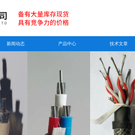
新闻动态
产品中心
技术文章