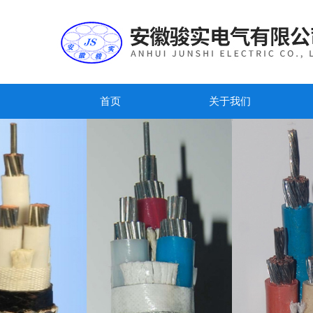
首页
关于我们