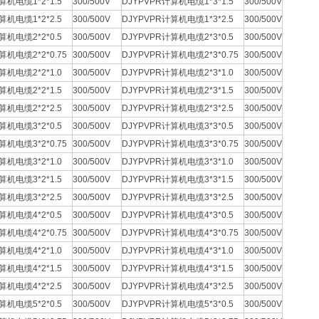
算机电缆1*2*1.5
300/500V
DJYPVPR计算机电缆1*3*1.5
300/500V
算机电缆1*2*2.5
300/500V
DJYPVPR计算机电缆1*3*2.5
300/500V
算机电缆2*2*0.5
300/500V
DJYPVPR计算机电缆2*3*0.5
300/500V
算机电缆2*2*0.75
300/500V
DJYPVPR计算机电缆2*3*0.75
300/500V
算机电缆2*2*1.0
300/500V
DJYPVPR计算机电缆2*3*1.0
300/500V
算机电缆2*2*1.5
300/500V
DJYPVPR计算机电缆2*3*1.5
300/500V
算机电缆2*2*2.5
300/500V
DJYPVPR计算机电缆2*3*2.5
300/500V
算机电缆3*2*0.5
300/500V
DJYPVPR计算机电缆3*3*0.5
300/500V
算机电缆3*2*0.75
300/500V
DJYPVPR计算机电缆3*3*0.75
300/500V
算机电缆3*2*1.0
300/500V
DJYPVPR计算机电缆3*3*1.0
300/500V
算机电缆3*2*1.5
300/500V
DJYPVPR计算机电缆3*3*1.5
300/500V
算机电缆3*2*2.5
300/500V
DJYPVPR计算机电缆3*3*2.5
300/500V
算机电缆4*2*0.5
300/500V
DJYPVPR计算机电缆4*3*0.5
300/500V
算机电缆4*2*0.75
300/500V
DJYPVPR计算机电缆4*3*0.75
300/500V
算机电缆4*2*1.0
300/500V
DJYPVPR计算机电缆4*3*1.0
300/500V
算机电缆4*2*1.5
300/500V
DJYPVPR计算机电缆4*3*1.5
300/500V
算机电缆4*2*2.5
300/500V
DJYPVPR计算机电缆4*3*2.5
300/500V
算机电缆5*2*0.5
300/500V
DJYPVPR计算机电缆5*3*0.5
300/500V