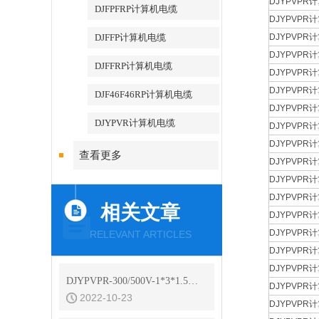
DJYPVPR计
DJFPFRP计算机电缆
DJYPVPR计
DJFFP计算机电缆
DJYPVPR计
DJYPVPR计
DJFFRP计算机电缆
DJYPVPR计
DJYPVPR计
DJF46F46RP计算机电缆
DJYPVPR计
DJYPVR计算机电缆
DJYPVPR计
DJYPVPR计
查看更多
DJYPVPR计
DJYPVPR计
DJYPVPR计
相关文章
DJYPVPR计
DJYPVPR计
RELEVANT ARTICLES
DJYPVPR计
DJYPVPR计
DJYPVPR-300/500V-1*3*1.5计算机电缆规格书
DJYPVPR计
2022-10-23
DJYPVPR计