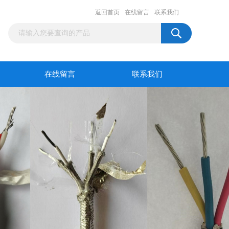
返回首页
在线留言
联系我们
在线留言
联系我们