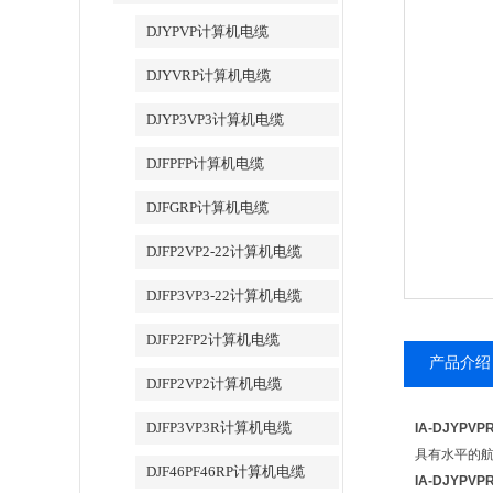
DJYPVP计算机电缆
DJYVRP计算机电缆
DJYP3VP3计算机电缆
DJFPFP计算机电缆
DJFGRP计算机电缆
DJFP2VP2-22计算机电缆
DJFP3VP3-22计算机电缆
DJFP2FP2计算机电缆
产品介绍
DJFP2VP2计算机电缆
DJFP3VP3R计算机电缆
IA-DJYPV
具有水平的
DJF46PF46RP计算机电缆
IA-DJYPV