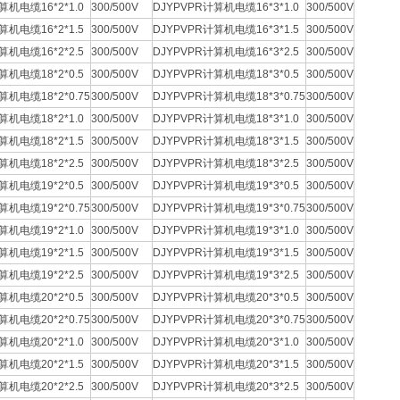
算机电缆16*2*1.0
300/500V
DJYPVPR计算机电缆16*3*1.0
300/500V
算机电缆16*2*1.5
300/500V
DJYPVPR计算机电缆16*3*1.5
300/500V
算机电缆16*2*2.5
300/500V
DJYPVPR计算机电缆16*3*2.5
300/500V
算机电缆18*2*0.5
300/500V
DJYPVPR计算机电缆18*3*0.5
300/500V
算机电缆18*2*0.75
300/500V
DJYPVPR计算机电缆18*3*0.75
300/500V
算机电缆18*2*1.0
300/500V
DJYPVPR计算机电缆18*3*1.0
300/500V
算机电缆18*2*1.5
300/500V
DJYPVPR计算机电缆18*3*1.5
300/500V
算机电缆18*2*2.5
300/500V
DJYPVPR计算机电缆18*3*2.5
300/500V
算机电缆19*2*0.5
300/500V
DJYPVPR计算机电缆19*3*0.5
300/500V
算机电缆19*2*0.75
300/500V
DJYPVPR计算机电缆19*3*0.75
300/500V
算机电缆19*2*1.0
300/500V
DJYPVPR计算机电缆19*3*1.0
300/500V
算机电缆19*2*1.5
300/500V
DJYPVPR计算机电缆19*3*1.5
300/500V
算机电缆19*2*2.5
300/500V
DJYPVPR计算机电缆19*3*2.5
300/500V
算机电缆20*2*0.5
300/500V
DJYPVPR计算机电缆20*3*0.5
300/500V
算机电缆20*2*0.75
300/500V
DJYPVPR计算机电缆20*3*0.75
300/500V
算机电缆20*2*1.0
300/500V
DJYPVPR计算机电缆20*3*1.0
300/500V
算机电缆20*2*1.5
300/500V
DJYPVPR计算机电缆20*3*1.5
300/500V
算机电缆20*2*2.5
300/500V
DJYPVPR计算机电缆20*3*2.5
300/500V