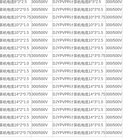
算机电缆8*2*2.5
300/500V
DJYPVPR计算机电缆8*3*2.5
300/500V
算机电缆10*2*0.5
300/500V
DJYPVPR计算机电缆10*3*0.5
300/500V
算机电缆10*2*0.75
300/500V
DJYPVPR计算机电缆10*3*0.75
300/500V
算机电缆10*2*1.0
300/500V
DJYPVPR计算机电缆10*3*1.0
300/500V
算机电缆10*2*1.5
300/500V
DJYPVPR计算机电缆10*3*1.5
300/500V
算机电缆10*2*2.5
300/500V
DJYPVPR计算机电缆10*3*2.5
300/500V
算机电缆12*2*0.5
300/500V
DJYPVPR计算机电缆12*3*0.5
300/500V
算机电缆12*2*0.75
300/500V
DJYPVPR计算机电缆12*3*0.75
300/500V
算机电缆12*2*1.0
300/500V
DJYPVPR计算机电缆12*3*1.0
300/500V
算机电缆12*2*1.5
300/500V
DJYPVPR计算机电缆12*3*1.5
300/500V
算机电缆12*2*2.5
300/500V
DJYPVPR计算机电缆12*3*2.5
300/500V
算机电缆14*2*0.5
300/500V
DJYPVPR计算机电缆14*3*0.5
300/500V
算机电缆14*2*0.75
300/500V
DJYPVPR计算机电缆14*3*0.75
300/500V
算机电缆14*2*1.0
300/500V
DJYPVPR计算机电缆14*3*1.0
300/500V
算机电缆14*2*1.5
300/500V
DJYPVPR计算机电缆14*3*1.5
300/500V
算机电缆14*2*2.5
300/500V
DJYPVPR计算机电缆14*3*2.5
300/500V
算机电缆16*2*0.5
300/500V
DJYPVPR计算机电缆16*3*0.5
300/500V
算机电缆16*2*0.75
300/500V
DJYPVPR计算机电缆16*3*0.75
300/500V