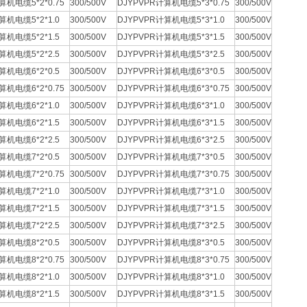
算机电缆5*2*0.75
300/500V
DJYPVPR计算机电缆5*3*0.75
300/500V
算机电缆5*2*1.0
300/500V
DJYPVPR计算机电缆5*3*1.0
300/500V
算机电缆5*2*1.5
300/500V
DJYPVPR计算机电缆5*3*1.5
300/500V
算机电缆5*2*2.5
300/500V
DJYPVPR计算机电缆5*3*2.5
300/500V
算机电缆6*2*0.5
300/500V
DJYPVPR计算机电缆6*3*0.5
300/500V
算机电缆6*2*0.75
300/500V
DJYPVPR计算机电缆6*3*0.75
300/500V
算机电缆6*2*1.0
300/500V
DJYPVPR计算机电缆6*3*1.0
300/500V
算机电缆6*2*1.5
300/500V
DJYPVPR计算机电缆6*3*1.5
300/500V
算机电缆6*2*2.5
300/500V
DJYPVPR计算机电缆6*3*2.5
300/500V
算机电缆7*2*0.5
300/500V
DJYPVPR计算机电缆7*3*0.5
300/500V
算机电缆7*2*0.75
300/500V
DJYPVPR计算机电缆7*3*0.75
300/500V
算机电缆7*2*1.0
300/500V
DJYPVPR计算机电缆7*3*1.0
300/500V
算机电缆7*2*1.5
300/500V
DJYPVPR计算机电缆7*3*1.5
300/500V
算机电缆7*2*2.5
300/500V
DJYPVPR计算机电缆7*3*2.5
300/500V
算机电缆8*2*0.5
300/500V
DJYPVPR计算机电缆8*3*0.5
300/500V
算机电缆8*2*0.75
300/500V
DJYPVPR计算机电缆8*3*0.75
300/500V
算机电缆8*2*1.0
300/500V
DJYPVPR计算机电缆8*3*1.0
300/500V
算机电缆8*2*1.5
300/500V
DJYPVPR计算机电缆8*3*1.5
300/500V