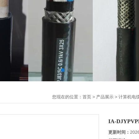
您现在的位置：
>
>
首页
产品展示
计算机电
IA-DJYPV
更新时间：
202