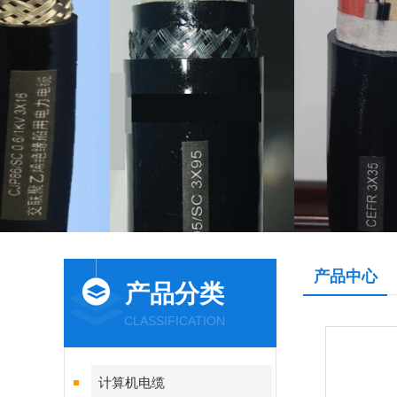
产品中心
产品分类
CLASSIFICATION
计算机电缆