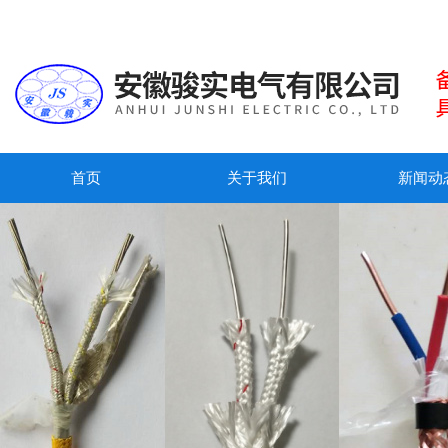
首页
关于我们
新闻动