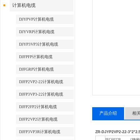
计算机电缆
DJYPVP计算机电缆
DJYVRP计算机电缆
DJYP3VP3计算机电缆
DJFPFP计算机电缆
DJFGRP计算机电缆
DJFP2VP2-22计算机电缆
DJFP3VP3-22计算机电缆
DJFP2FP2计算机电缆
产品介绍
相
DJFP2VP2计算机电缆
DJFP3VP3R计算机电缆
ZR-DJYP2VP2-22-3*2
IEC60228
《绝缘电缆