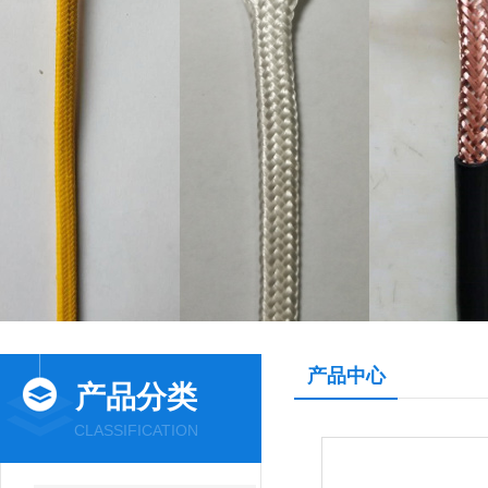
产品中心
产品分类
CLASSIFICATION