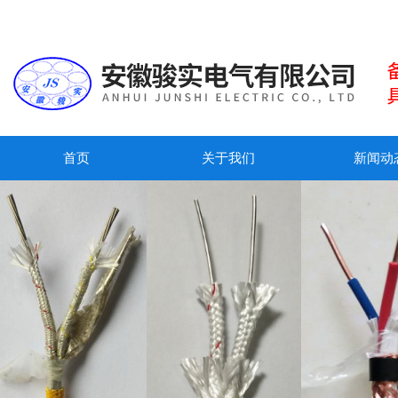
首页
关于我们
新闻动