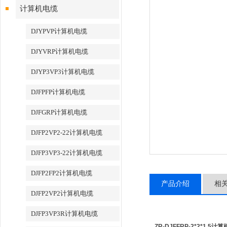
计算机电缆
DJYPVP计算机电缆
DJYVRP计算机电缆
DJYP3VP3计算机电缆
DJFPFP计算机电缆
DJFGRP计算机电缆
DJFP2VP2-22计算机电缆
DJFP3VP3-22计算机电缆
DJFP2FP2计算机电缆
产品介绍
相
DJFP2VP2计算机电缆
DJFP3VP3R计算机电缆
ZR-DJFFRP-2*2*1.5计