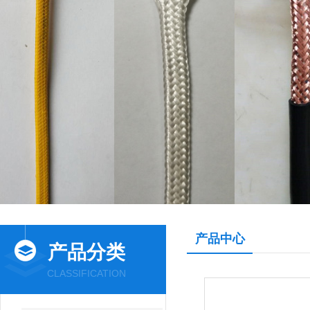
产品中心
产品分类
CLASSIFICATION