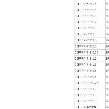
DJFFRP-5*3*1.5
ZR
DJFFRP-5*3*2.5
ZR
DJFFRP-6*3*0.5
ZR
DJFFRP-6*3*0.75
ZR
DJFFRP-6*3*1.0
ZR
DJFFRP-6*3*1.5
ZR
DJFFRP-6*3*2.5
ZR
DJFFRP-7*3*0.5
ZR
DJFFRP-7*3*0.75
ZR
DJFFRP-7*3*1.0
ZR
DJFFRP-7*3*1.5
ZR
DJFFRP-7*3*2.5
ZR
DJFFRP-8*3*0.5
ZR
DJFFRP-8*3*0.75
ZR
DJFFRP-8*3*1.0
ZR
DJFFRP-8*3*1.5
ZR
DJFFRP-8*3*2.5
ZR
DJFFRP-10*3*0.5
ZR