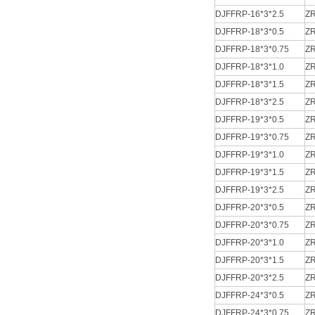
DJFFRP-16*3*2.5
ZR
DJFFRP-18*3*0.5
ZR
DJFFRP-18*3*0.75
ZR
DJFFRP-18*3*1.0
ZR
DJFFRP-18*3*1.5
ZR
DJFFRP-18*3*2.5
ZR
DJFFRP-19*3*0.5
ZR
DJFFRP-19*3*0.75
ZR
DJFFRP-19*3*1.0
ZR
DJFFRP-19*3*1.5
ZR
DJFFRP-19*3*2.5
ZR
DJFFRP-20*3*0.5
ZR
DJFFRP-20*3*0.75
ZR
DJFFRP-20*3*1.0
ZR
DJFFRP-20*3*1.5
ZR
DJFFRP-20*3*2.5
ZR
DJFFRP-24*3*0.5
ZR
DJFFRP-24*3*0.75
ZR