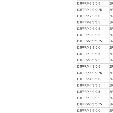
DJFFRP-2*3*0.5
ZR
DJFFRP-2*3*0.75
ZR
DJFFRP-2*3*1.0
ZR
DJFFRP-2*3*1.5
ZR
DJFFRP-2*3*2.5
ZR
DJFFRP-3*3*0.5
ZR
DJFFRP-3*3*0.75
ZR
DJFFRP-3*3*1.0
ZR
DJFFRP-3*3*1.5
ZR
DJFFRP-3*3*2.5
ZR
DJFFRP-4*3*0.5
ZR
DJFFRP-4*3*0.75
ZR
DJFFRP-4*3*1.0
ZR
DJFFRP-4*3*1.5
ZR
DJFFRP-4*3*2.5
ZR
DJFFRP-5*3*0.5
ZR
DJFFRP-5*3*0.75
ZR
DJFFRP-5*3*1.0
ZR