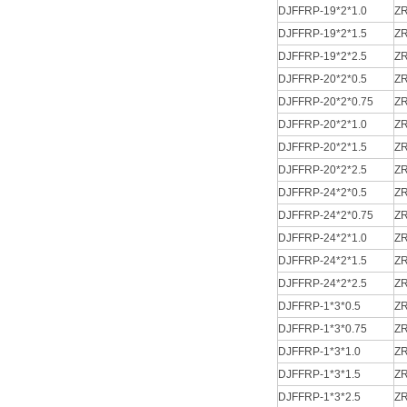
DJFFRP-19*2*1.0
ZR
DJFFRP-19*2*1.5
ZR
DJFFRP-19*2*2.5
ZR
DJFFRP-20*2*0.5
ZR
DJFFRP-20*2*0.75
ZR
DJFFRP-20*2*1.0
ZR
DJFFRP-20*2*1.5
ZR
DJFFRP-20*2*2.5
ZR
DJFFRP-24*2*0.5
ZR
DJFFRP-24*2*0.75
ZR
DJFFRP-24*2*1.0
ZR
DJFFRP-24*2*1.5
ZR
DJFFRP-24*2*2.5
ZR
DJFFRP-1*3*0.5
ZR
DJFFRP-1*3*0.75
ZR
DJFFRP-1*3*1.0
ZR
DJFFRP-1*3*1.5
ZR
DJFFRP-1*3*2.5
ZR