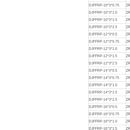
DJFFRP-10*3*0.75
ZR
DJFFRP-10*3*1.0
ZR
DJFFRP-10*3*1.5
ZR
DJFFRP-10*3*2.5
ZR
DJFFRP-12*3*0.5
ZR
DJFFRP-12*3*0.75
ZR
DJFFRP-12*3*1.0
ZR
DJFFRP-12*3*1.5
ZR
DJFFRP-12*3*2.5
ZR
DJFFRP-14*3*0.5
ZR
DJFFRP-14*3*0.75
ZR
DJFFRP-14*3*1.0
ZR
DJFFRP-14*3*1.5
ZR
DJFFRP-14*3*2.5
ZR
DJFFRP-16*3*0.5
ZR
DJFFRP-16*3*0.75
ZR
DJFFRP-16*3*1.0
ZR
DJFFRP-16*3*1.5
ZR