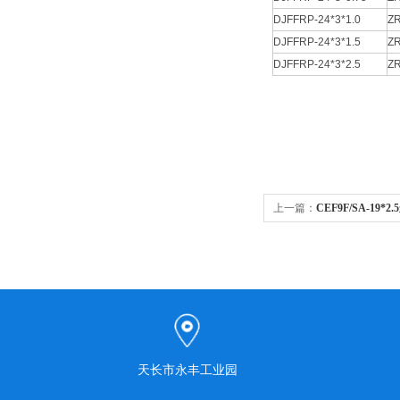
DJFFRP-24*3*1.0
ZR
DJFFRP-24*3*1.5
ZR
DJFFRP-24*3*2.5
ZR
上一篇：
CEF9F/SA-19*
天长市永丰工业园