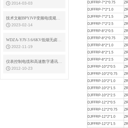
DJFFRP-7*2*0.75
ZR
2014-03-03
DJFFRP-7*2*1.0
ZR
DJFFRP-7*2*1.5
ZR
技术文献BPYJVP变频电缆规格参数
DJFFRP-7*2*2.5
ZR
2023-02-14
DJFFRP-8*2*0.5
ZR
DJFFRP-8*2*0.75
ZR
WDZA-YJY-3.6/6KV低烟无卤高压电缆导体电阻
DJFFRP-8*2*1.0
ZR
2022-11-19
DJFFRP-8*2*1.5
ZR
DJFFRP-8*2*2.5
ZR
仪表控制电缆和高速数字通讯电缆的芯线电容
DJFFRP-10*2*0.5
ZR
2012-10-23
DJFFRP-10*2*0.75
ZR
DJFFRP-10*2*1.0
ZR
DJFFRP-10*2*1.5
ZR
DJFFRP-10*2*2.5
ZR
DJFFRP-12*2*0.5
ZR
DJFFRP-12*2*0.75
ZR
DJFFRP-12*2*1.0
ZR
DJFFRP-12*2*1.5
ZR