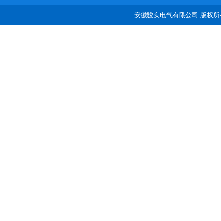
安徽骏实电气有限公司 版权所有