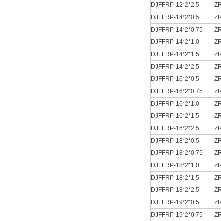
DJFFRP-12*2*2.5
ZR
DJFFRP-14*2*0.5
ZR
DJFFRP-14*2*0.75
ZR
DJFFRP-14*2*1.0
ZR
DJFFRP-14*2*1.5
ZR
DJFFRP-14*2*2.5
ZR
DJFFRP-16*2*0.5
ZR
DJFFRP-16*2*0.75
ZR
DJFFRP-16*2*1.0
ZR
DJFFRP-16*2*1.5
ZR
DJFFRP-16*2*2.5
ZR
DJFFRP-18*2*0.5
ZR
DJFFRP-18*2*0.75
ZR
DJFFRP-18*2*1.0
ZR
DJFFRP-18*2*1.5
ZR
DJFFRP-18*2*2.5
ZR
DJFFRP-19*2*0.5
ZR
DJFFRP-19*2*0.75
ZR