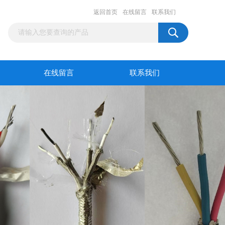
返回首页
在线留言
联系我们
在线留言
联系我们