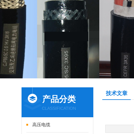
技术文章
产品分类
CLASSIFICATION
高压电缆