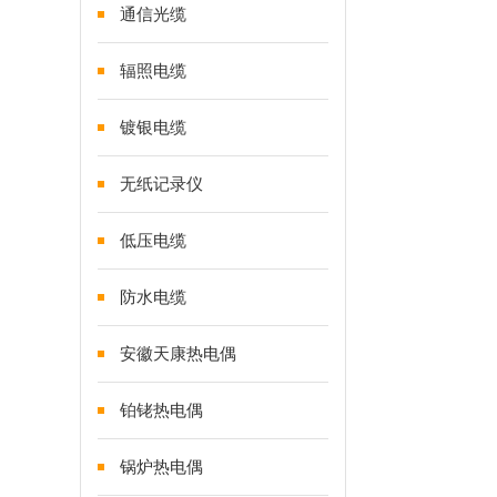
通信光缆
辐照电缆
镀银电缆
无纸记录仪
低压电缆
防水电缆
安徽天康热电偶
铂铑热电偶
锅炉热电偶