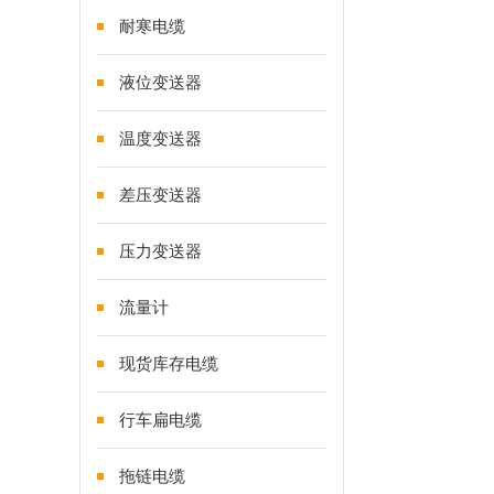
耐寒电缆
液位变送器
温度变送器
差压变送器
压力变送器
流量计
现货库存电缆
行车扁电缆
拖链电缆