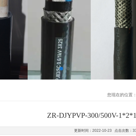
您现在的位置
ZR-DJYPVP-300/500V-1*
更新时间：2022-10-23 点击次数：3