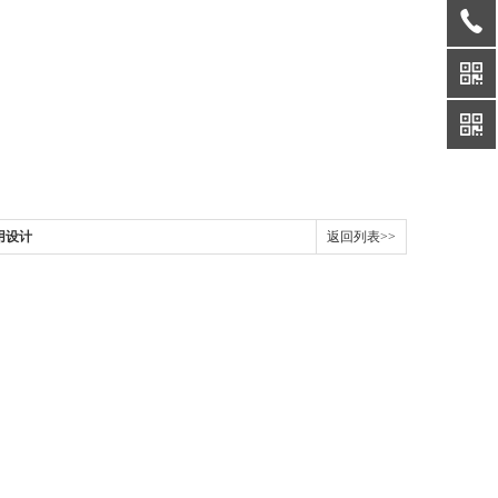
应用设计
返回列表>>