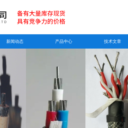
新闻动态
产品中心
技术文章