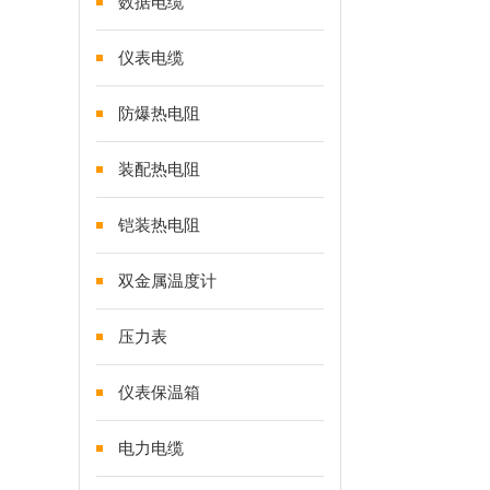
数据电缆
仪表电缆
防爆热电阻
装配热电阻
铠装热电阻
双金属温度计
压力表
仪表保温箱
电力电缆