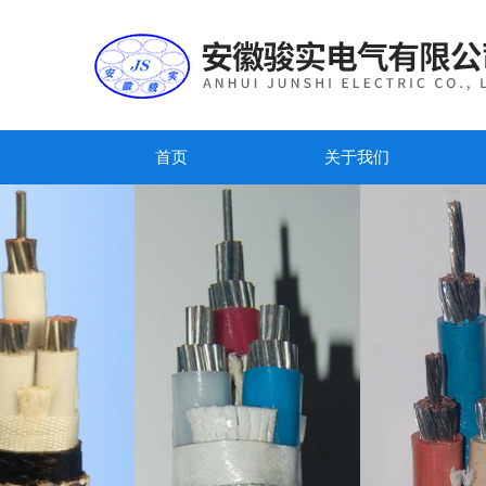
首页
关于我们