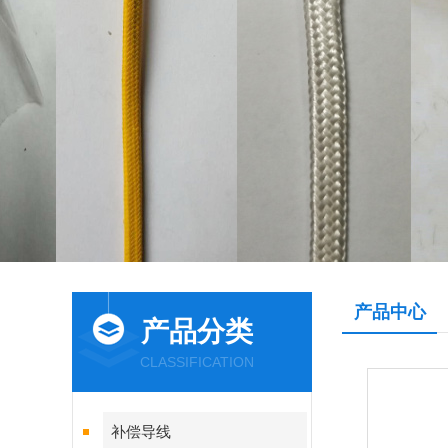
产品中心
产品分类
CLASSIFICATION
补偿导线