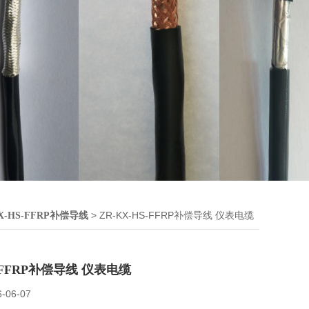
> ZR-KX-HS-FFRP补偿导线 仪表电缆
X-HS-FFRP补偿导线
S-FFRP补偿导线 仪表电缆
6-06-07