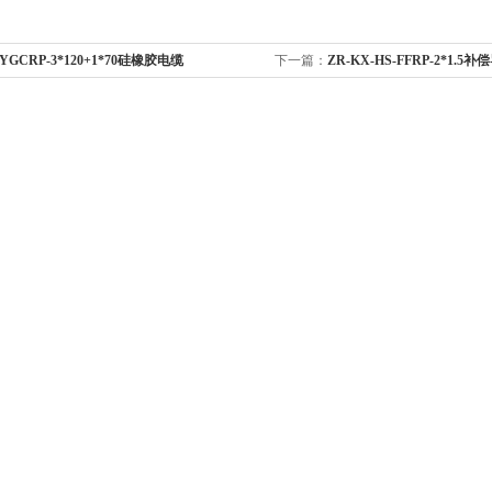
-YGCRP-3*120+1*70硅橡胶电缆
下一篇：
ZR-KX-HS-FFRP-2*1.