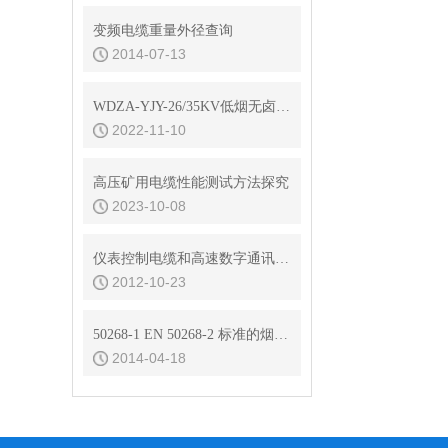
变频电缆重量外径查询
2014-07-13
WDZA-YJY-26/35KV低烟无卤高压电缆结构参数
2022-11-10
高压矿用电缆性能测试方法探究
2023-10-08
仪表控制电缆和高速数字通讯电缆的芯线电容
2012-10-23
50268-1 EN 50268-2 标准的烟密度试验
2014-04-18