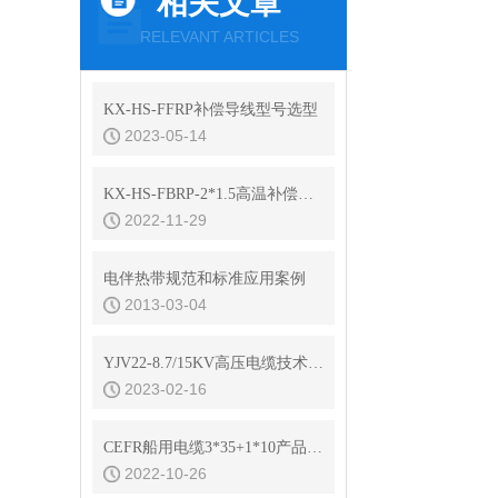
相关文章
RELEVANT ARTICLES
KX-HS-FFRP补偿导线型号选型
2023-05-14
KX-HS-FBRP-2*1.5高温补偿导线规格书
2022-11-29
电伴热带规范和标准应用案例
2013-03-04
YJV22-8.7/15KV高压电缆技术参数
2023-02-16
CEFR船用电缆3*35+1*10产品规格书
2022-10-26