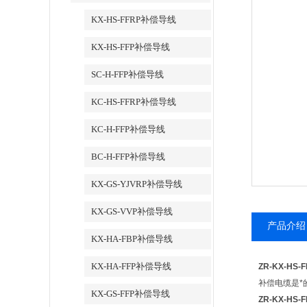
KX-HS-FFRP补偿导线
KX-HS-FFP补偿导线
SC-H-FFP补偿导线
KC-HS-FFRP补偿导线
KC-H-FFP补偿导线
BC-H-FFP补偿导线
KX-GS-YJVRP补偿导线
KX-GS-VVP补偿导线
产品介绍
KX-HA-FBP补偿导线
KX-HA-FFP补偿导线
ZR-KX-HS
补偿电缆是*
KX-GS-FFP补偿导线
ZR-KX-HS