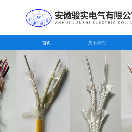
首页
关于我们