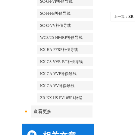
SC-G-FVP补偿导线
SC-H-FB补偿导线
上一篇：
ZR
SC-G-VV补偿导线
WC3/25-HF4RP补偿导线
KX-HA-FFRP补偿导线
KX-GS-VVR-BT补偿导线
KX-GA-VVP补偿导线
KX-GA-VV补偿导线
ZR-KX-HS-FV105P1补偿导线
查看更多