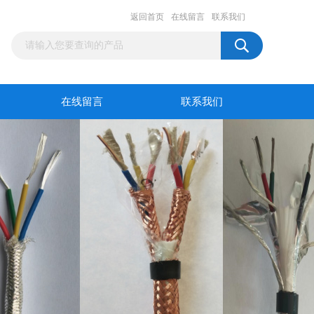
返回首页
在线留言
联系我们
在线留言
联系我们