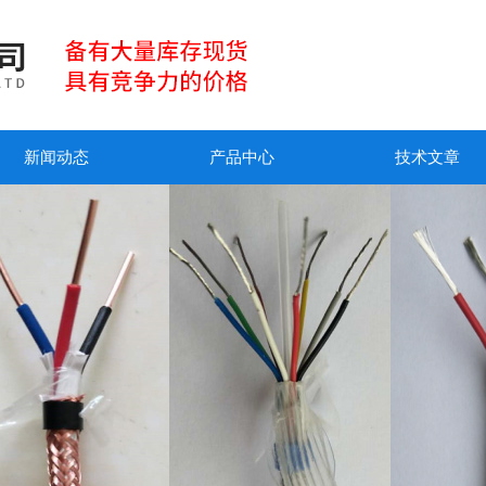
新闻动态
产品中心
技术文章