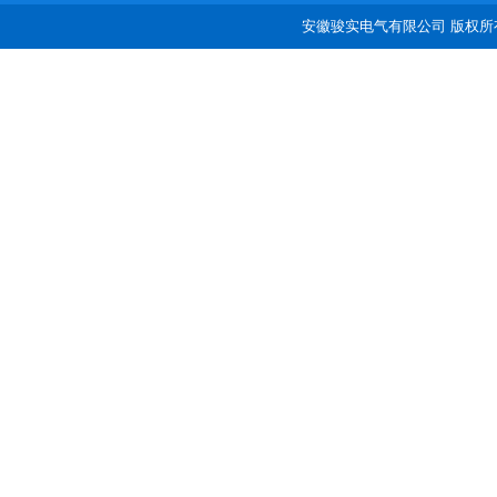
安徽骏实电气有限公司 版权所有