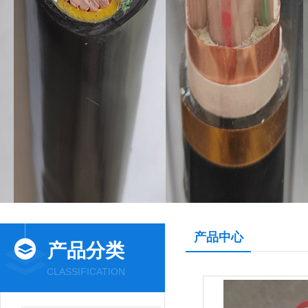
产品中心
产品分类
CLASSIFICATION