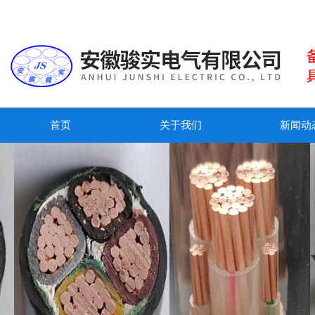
首页
关于我们
新闻动