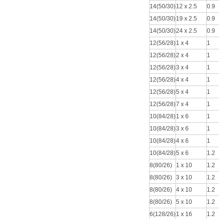
14(50/30)
12 x 2.5
0.9
14(50/30)
19 x 2.5
0.9
14(50/30)
24 x 2.5
0.9
12(56/28)
1 x 4
1
12(56/28)
2 x 4
1
12(56/28)
3 x 4
1
12(56/28)
4 x 4
1
12(56/28)
5 x 4
1
12(56/28)
7 x 4
1
10(84/28)
1 x 6
1
10(84/28)
3 x 6
1
10(84/28)
4 x 6
1
10(84/28)
5 x 6
1.2
8(80/26)
1 x 10
1.2
8(80/26)
3 x 10
1.2
8(80/26)
4 x 10
1.2
8(80/26)
5 x 10
1.2
6(128/26)
1 x 16
1.2