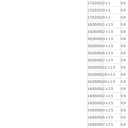
17(32/32)
2 x 1
0
17(32/32)
3 x 1
0.8
17(32/32)
4 x 1
0.8
16(30/30)
1 x 1.5
0.8
16(30/30)
2 x 1.5
0.8
16(30/30)
3 x 1.5
0.8
16(30/30)
4 x 1.5
0.8
16(30/30)
5 x 1.5
0.8
16(30/30)
7 x 1.5
0.8
16(30/30)
12 x 1.5
0.8
16(30/30)
19 x 1.5
0.8
16(30/30)
24 x 1.5
0.8
14(50/30)
1 x 2.5
0.9
14(50/30)
2 x 2.5
0.9
14(50/30)
3 x 2.5
0.9
14(50/30)
4 x 2.5
0.9
14(50/30)
5 x 2.5
0.9
14(50/30)
7 x 2.5
0.9