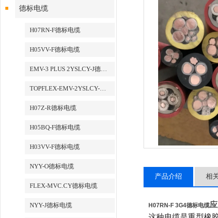
德标电缆
H07RN-F德标电缆
H05VV-F德标电缆
EMV-3 PLUS 2YSLCY-J德标电缆
TOPFLEX-EMV-2YSLCY-J德标电缆
H07Z-R德标电缆
H05BQ-F德标电缆
H03VV-F德标电缆
NYY-O德标电缆
产品介绍
相
FLEX-MVC.CY德标电缆
NYY-J德标电缆
应
H07RN-F 3G4德标电缆
这种电缆是重型橡