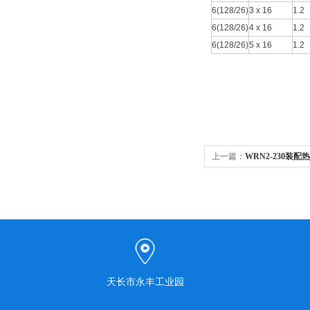
6(128/26)
3 x 16
1.2
6(128/26)
4 x 16
1.2
6(128/26)
5 x 16
1.2
上一篇：
WRN2-230装配
天长市永丰工业园