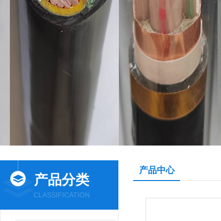
产品中心
产品分类
CLASSIFICATION