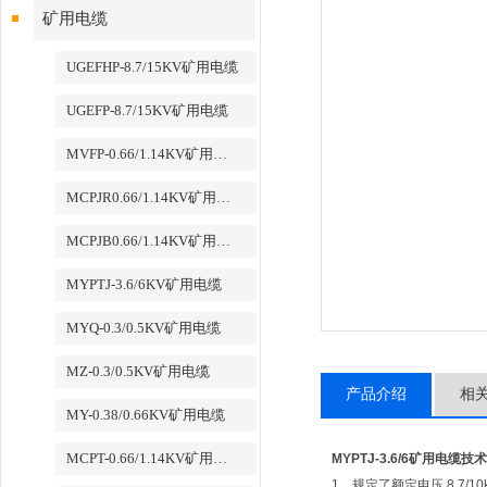
矿用电缆
UGEFHP-8.7/15KV矿用电缆
UGEFP-8.7/15KV矿用电缆
MVFP-0.66/1.14KV矿用电缆
MCPJR0.66/1.14KV矿用电缆
MCPJB0.66/1.14KV矿用电缆
MYPTJ-3.6/6KV矿用电缆
MYQ-0.3/0.5KV矿用电缆
MZ-0.3/0.5KV矿用电缆
产品介绍
相
MY-0.38/0.66KV矿用电缆
MCPT-0.66/1.14KV矿用电缆
MYPTJ-3.6/6矿用电缆
技术
1、规定了额定电压 8.7