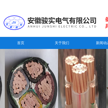
首页
关于我们
新闻动