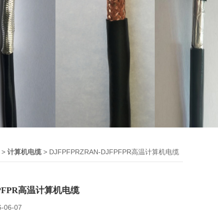
 >
> DJFPFPRZRAN-DJFPFPR高温计算机电缆
计算机电缆
FPFPR高温计算机电缆
6-06-07