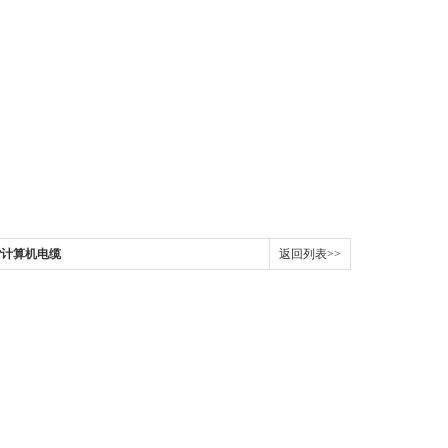
PVP计算机电缆
返回列表>>