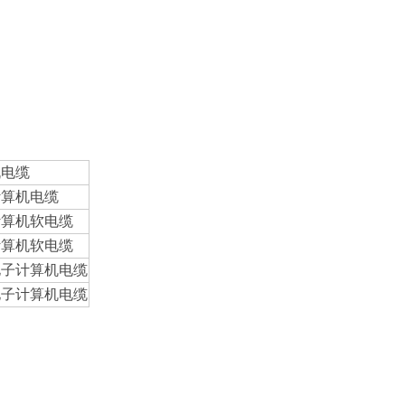
机电缆
计算机电缆
计算机
软
电缆
计算机
软
电缆
电子计算机电缆
电子计算机电缆