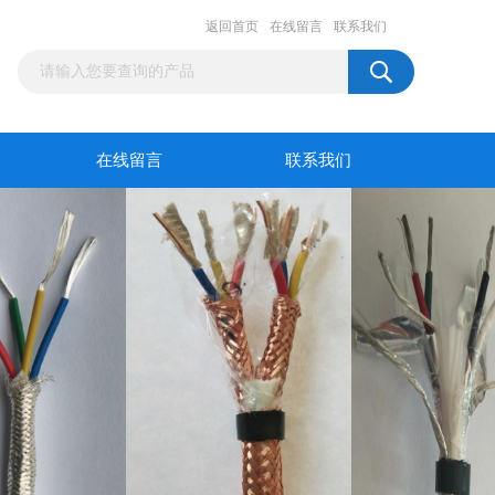
返回首页
在线留言
联系我们
在线留言
联系我们