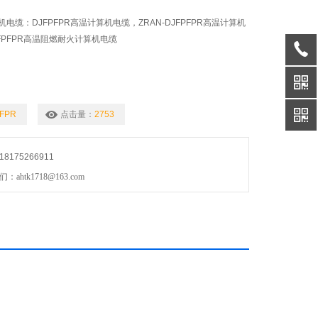
电缆：DJFPFPR高温计算机电缆，ZRAN-DJFPFPR高温计算机
JFPFPR高温阻燃耐火计算机电缆
FPR
点击量：
2753
175266911
htk1718@163.com