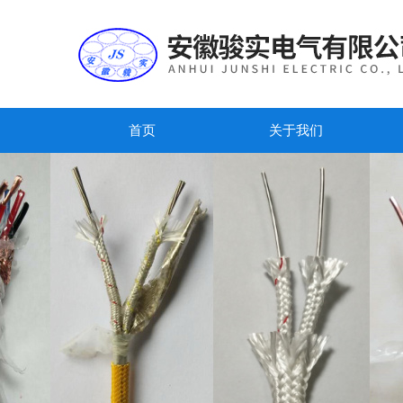
首页
关于我们