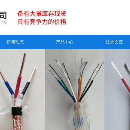
新闻动态
产品中心
技术文章