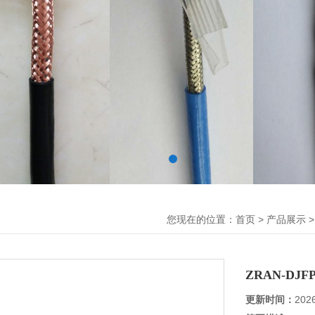
您现在的位置：
>
>
首页
产品展示
ZRAN-DJ
更新时间：
202