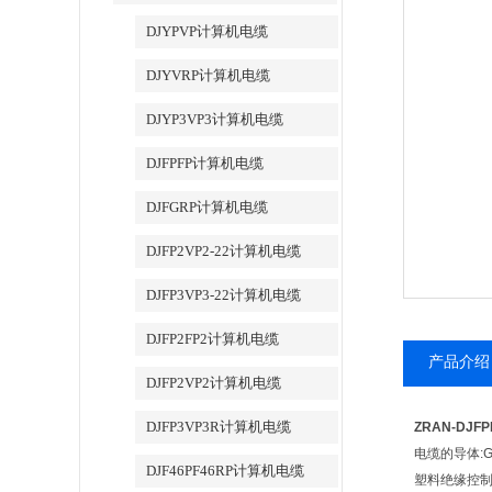
DJYPVP计算机电缆
DJYVRP计算机电缆
DJYP3VP3计算机电缆
DJFPFP计算机电缆
DJFGRP计算机电缆
DJFP2VP2-22计算机电缆
DJFP3VP3-22计算机电缆
DJFP2FP2计算机电缆
产品介绍
DJFP2VP2计算机电缆
DJFP3VP3R计算机电缆
ZRAN-DJ
电缆的导体:GB
DJF46PF46RP计算机电缆
塑料绝缘控制电