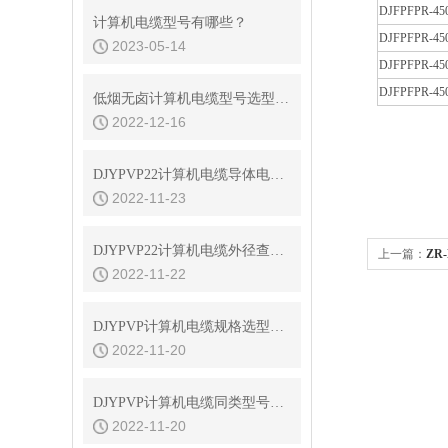
DJFPFPR-450
计算机电缆型号有哪些？
DJFPFPR-450
2023-05-14
DJFPFPR-450
DJFPFPR-450
低烟无卤计算机电缆型号选型说明
2022-12-16
DJYPVP22计算机电缆导体电阻及绝缘电阻
2022-11-23
DJYPVP22计算机电缆外径查询表
上一篇：
ZR
2022-11-22
DJYPVP计算机电缆规格选型及外径重量查询
2022-11-20
DJYPVP计算机电缆同类型号说明及选型
2022-11-20