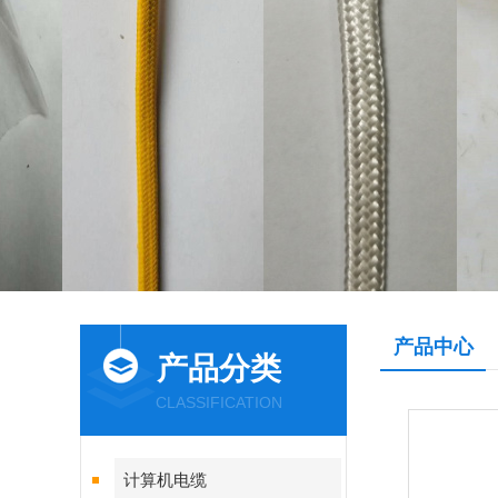
产品中心
产品分类
CLASSIFICATION
计算机电缆