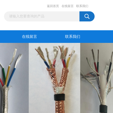
返回首页
在线留言
联系我们
在线留言
联系我们