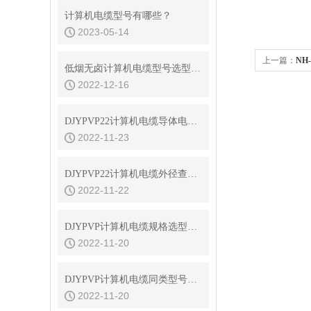
计算机电缆型号有哪些？
2023-05-14
上一篇：
NH
低烟无卤计算机电缆型号选型说明
2022-12-16
DJYPVP22计算机电缆导体电阻及绝缘电阻
2022-11-23
DJYPVP22计算机电缆外径查询表
2022-11-22
DJYPVP计算机电缆规格选型及外径重量查询
2022-11-20
DJYPVP计算机电缆同类型号说明及选型
2022-11-20