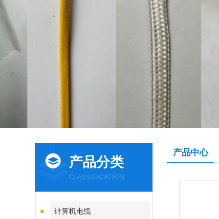
产品中心
产品分类
CLASSIFICATION
计算机电缆