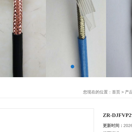
您现在的位置：
>
首页
产
ZR-DJFV
更新时间：
202