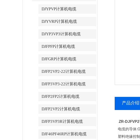
DJYPVP计算机电缆
DJYVRP计算机电缆
DJYP3VP3计算机电缆
DJFPFP计算机电缆
DJFGRP计算机电缆
DJFP2VP2-22计算机电缆
DJFP3VP3-22计算机电缆
DJFP2FP2计算机电缆
产品介绍
DJFP2VP2计算机电缆
DJFP3VP3R计算机电缆
ZR-DJFV
电缆的导体:GB
DJF46PF46RP计算机电缆
塑料绝缘控制电