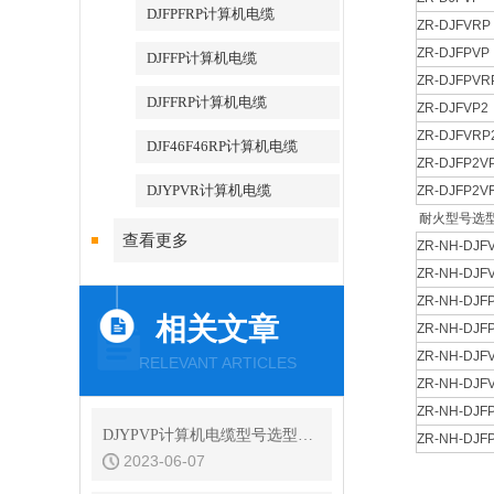
DJFPFRP计算机电缆
ZR-DJFVRP
ZR-DJFPVP
DJFFP计算机电缆
ZR-DJFPVR
DJFFRP计算机电缆
ZR-DJFVP2
ZR-DJFVRP
DJF46F46RP计算机电缆
ZR-DJFP2V
DJYPVR计算机电缆
ZR-DJFP2V
耐火型号选
查看更多
ZR-NH-DJF
ZR-NH-DJF
ZR-NH-DJF
相关文章
ZR-NH-DJF
ZR-NH-DJF
RELEVANT ARTICLES
ZR-NH-DJF
ZR-NH-DJF
DJYPVP计算机电缆型号选型说明
ZR-NH-DJF
2023-06-07