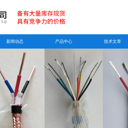
新闻动态
产品中心
技术文章