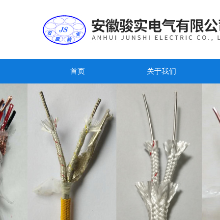
首页
关于我们