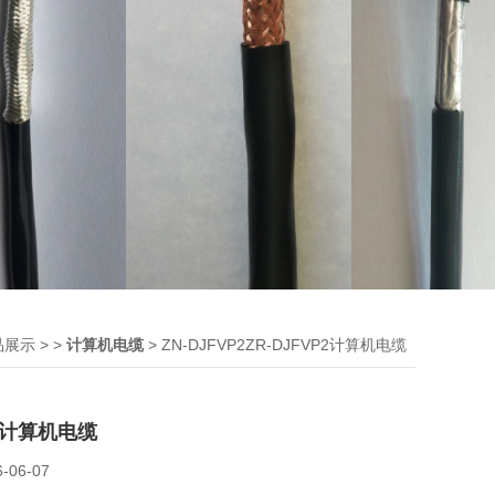
> >
> ZN-DJFVP2ZR-DJFVP2计算机电缆
品展示
计算机电缆
P2计算机电缆
6-06-07