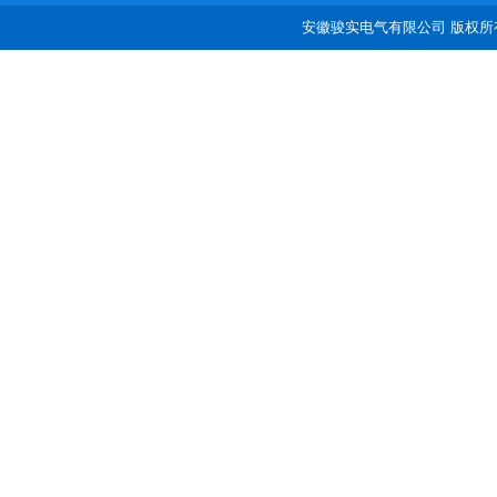
安徽骏实电气有限公司 版权所有