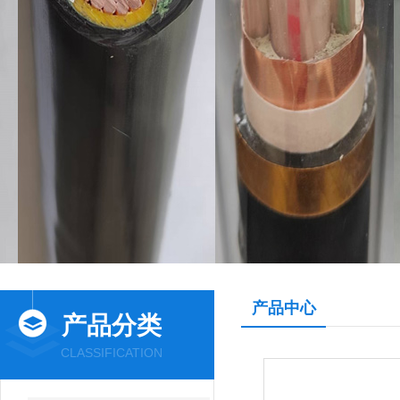
产品中心
产品分类
CLASSIFICATION