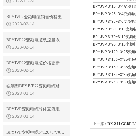
2022-11-24
BPYJVP 3*16+3*4变频电
BPYJVP 3*25+3*4变频电
BPYJVP2变频电缆销售价格更新2022年11月14日
BPYJVP 3*35+3*6变频电
2023-02-14
BPYJVP 3*50+3*10变频
BPYJVP 3*70+3*10变频
BPYJVP22变频电缆载流量系数值
BPYJVP 3*95+3*16变频
2023-02-14
BPYJVP 3*120+3*25变
BPYJVP 3*150+3*25变
BPYJVP22变频电缆价格更新骏实电气2022年11月6日
BPYJVP 3*150+3*35变
2023-02-14
BPYJVP 3*185+3*35变
BPYJVP 3*240+3*50变
铠装型BPYJVP22变频电缆结构参数
2023-02-14
BPYJVP变频电缆导体直流电阻值与交流电阻值
2023-02-14
上一篇：
RX-2-H-GGBF-
BPYJVP变频电缆3*120+1*70产品规格书