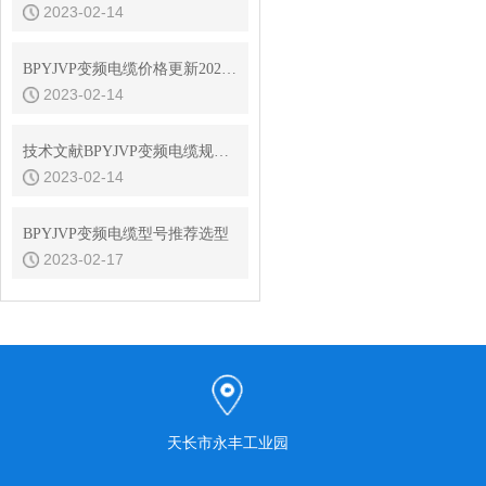
2023-02-14
BPYJVP变频电缆价格更新2022年10月24日安徽骏实
2023-02-14
技术文献BPYJVP变频电缆规格参数
2023-02-14
BPYJVP变频电缆型号推荐选型
2023-02-17
天长市永丰工业园