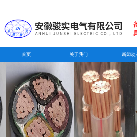
首页
关于我们
新闻动