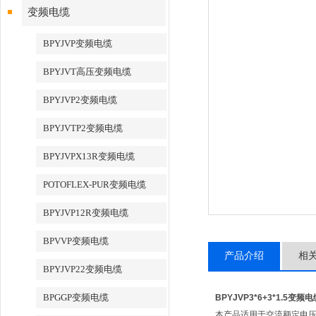
变频电缆
BPYJVP变频电缆
BPYJVT高压变频电缆
BPYJVP2变频电缆
BPYJVTP2变频电缆
BPYJVPX13R变频电缆
POTOFLEX-PUR变频电缆
BPYJVP12R变频电缆
BPVVP变频电缆
产品介绍
相
BPYJVP22变频电缆
BPGGP变频电缆
BPYJVP3*6+3*1.5变频
本产品适用于交流额定电压