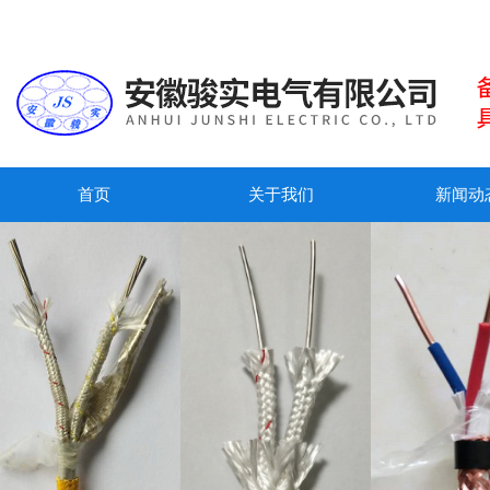
首页
关于我们
新闻动