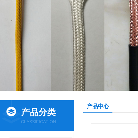
产品中心
产品分类
CLASSIFICATION