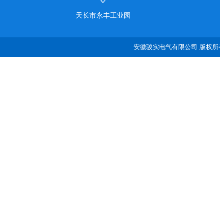
天长市永丰工业园
安徽骏实电气有限公司 版权所有