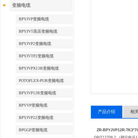
变频电缆
BPYJVP变频电缆
BPYJVT高压变频电缆
BPYJVP2变频电缆
BPYJVTP2变频电缆
BPYJVPX13R变频电缆
POTOFLEX-PUR变频电缆
BPYJVP12R变频电缆
BPVVP变频电缆
产品介绍
相
BPYJVP22变频电缆
BPGGP变频电缆
ZR-BPYJVP12R-TK3*
GB/T12706.2 《额定