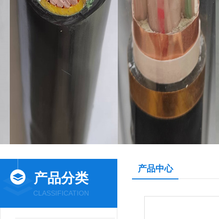
产品中心
产品分类
CLASSIFICATION