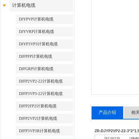
计算机电缆
DJYPVP计算机电缆
DJYVRP计算机电缆
DJYP3VP3计算机电缆
DJFPFP计算机电缆
DJFGRP计算机电缆
DJFP2VP2-22计算机电缆
DJFP3VP3-22计算机电缆
DJFP2FP2计算机电缆
产品介绍
相
DJFP2VP2计算机电缆
DJFP3VP3R计算机电缆
ZR-DJYP2VP2-22-3*2
IEC60228
《绝缘电缆