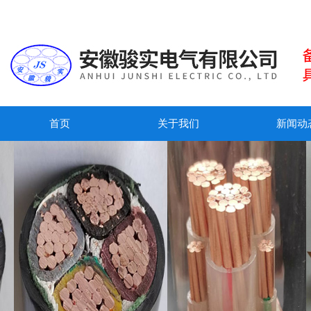
首页
关于我们
新闻动