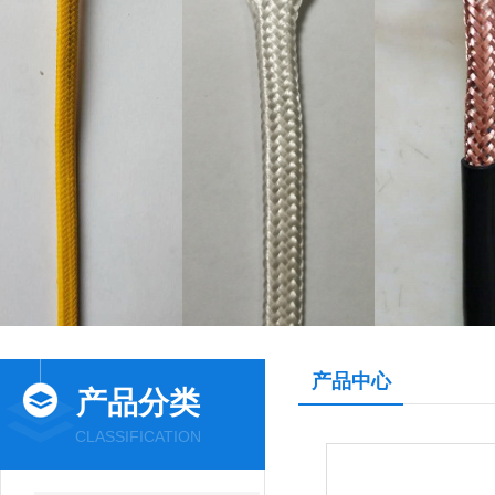
产品中心
产品分类
CLASSIFICATION