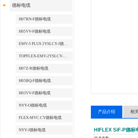
德标电缆
H07RN-F德标电缆
H05VV-F德标电缆
EMV-3 PLUS 2YSLCY-J德标电缆
TOPFLEX-EMV-2YSLCY-J德标电缆
H07Z-R德标电缆
H05BQ-F德标电缆
H03VV-F德标电缆
NYY-O德标电缆
产品介绍
相
FLEX-MVC.CY德标电缆
HIFLEX SiF-P德
NYY-J德标电缆