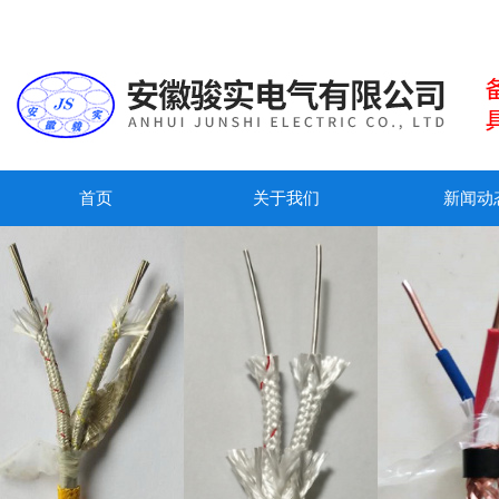
首页
关于我们
新闻动