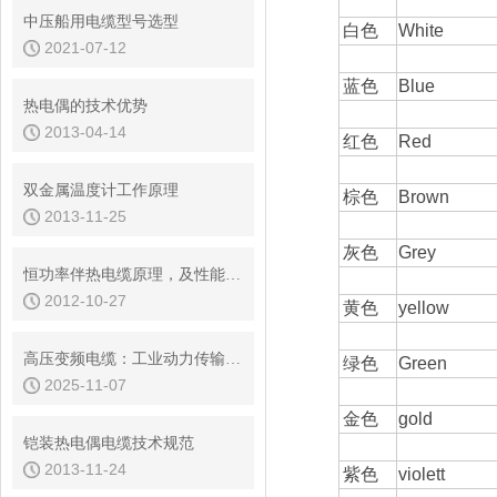
中压船用电缆型号选型
白色
White
2021-07-12
蓝色
Blue
热电偶的技术优势
2013-04-14
红色
Red
双金属温度计工作原理
棕色
Brown
2013-11-25
灰色
Grey
恒功率伴热电缆原理，及性能和特点
2012-10-27
黄色
yellow
高压变频电缆：工业动力传输的精准纽带
绿色
Green
2025-11-07
金色
gold
铠装热电偶电缆技术规范
2013-11-24
紫色
violett