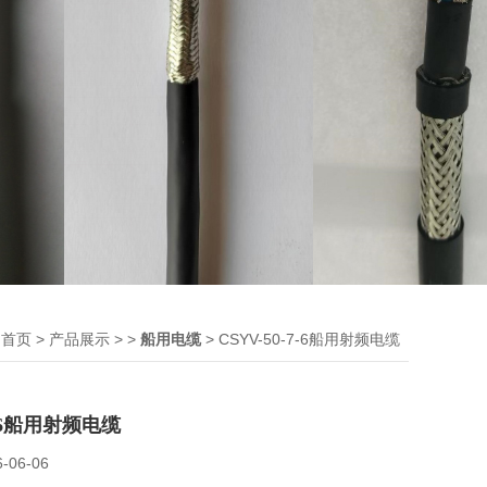
：
>
> >
> CSYV-50-7-6船用射频电缆
首页
产品展示
船用电缆
7-6船用射频电缆
6-06-06