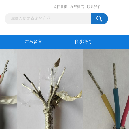
返回首页
在线留言
联系我们
在线留言
联系我们