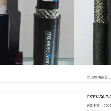
您现在的位置
CSYV-50-
更新时间：
202