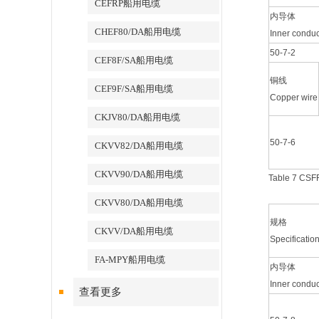
CEFRP船用电缆
内导体
CHEF80/DA船用电缆
Inner conduc
50-7-2
CEF8F/SA船用电缆
铜线
CEF9F/SA船用电缆
Copper wire
CKJV80/DA船用电缆
50-7-6
CKVV82/DA船用电缆
CKVV90/DA船用电缆
Table 7 CSFF
CKVV80/DA船用电缆
规格
CKVV/DA船用电缆
Specificatio
FA-MPY船用电缆
内导体
Inner conduc
查看更多