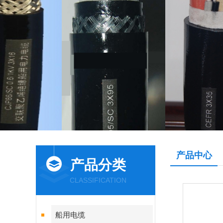
产品中心
产品分类
CLASSIFICATION
船用电缆