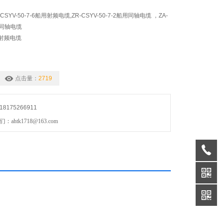
YV-50-7-6船用射频电缆,ZR-CSYV-50-7-2船用同轴电缆 ，ZA-
船用同轴电缆
船用射频电缆
点击量：
2719
175266911
htk1718@163.com