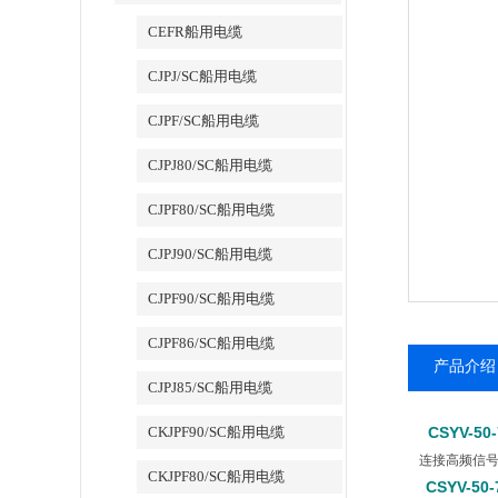
CEFR船用电缆
CJPJ/SC船用电缆
CJPF/SC船用电缆
CJPJ80/SC船用电缆
CJPF80/SC船用电缆
CJPJ90/SC船用电缆
CJPF90/SC船用电缆
CJPF86/SC船用电缆
产品介绍
CJPJ85/SC船用电缆
CKJPF90/SC船用电缆
CSYV-5
连接高频信号
CKJPF80/SC船用电缆
CSYV-5