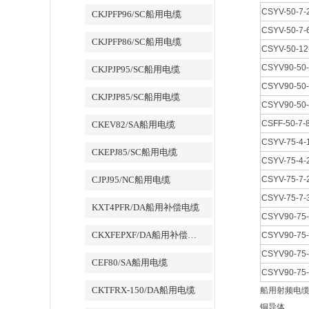
CSYV-50
CKJPFP96/SC船用电缆
CSYV-50-7-
CKJPFP86/SC船用电缆
CSYV-50-12
CSYV90-50-
CKJPJP95/SC船用电缆
CSYV90-50-
CKJPJP85/SC船用电缆
CSYV90-50-
CSFF-50-7-
CKEV82/SA船用电缆
CSYV-75-4-
CKEPJ85/SC船用电缆
CSYV-75-4-
CJPJ95/NC船用电缆
CSYV-75-7-
CSYV-75-7-
KXT4PFR/DA船用补偿电缆
CSYV90-75-
CKXFEPXF/DA船用补偿电缆
CSYV90-75-
CSYV90-75-
CEF80/SA船用电缆
CSYV90-75-
CKTFRX-150/DA船用电缆
船用射频电缆
铜导体………