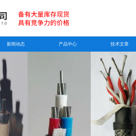
新闻动态
产品中心
技术文章