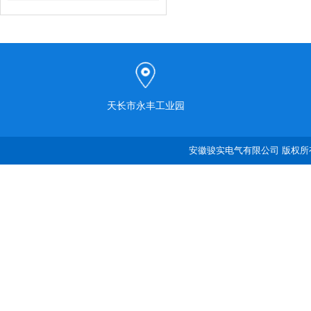
天长市永丰工业园
安徽骏实电气有限公司 版权所有