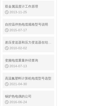
双金属温度计工作原理
2013-11-25
自控温伴热电缆规格型号说明
2015-07-17
差压变送器和压力变送器在结构和安装、选型上有什么区别
2010-02-02
变频电缆重量外径查询
2014-07-13
高温氟塑料计算机电缆型号选型
2021-04-30
锅炉热电偶的公司
2016-06-24