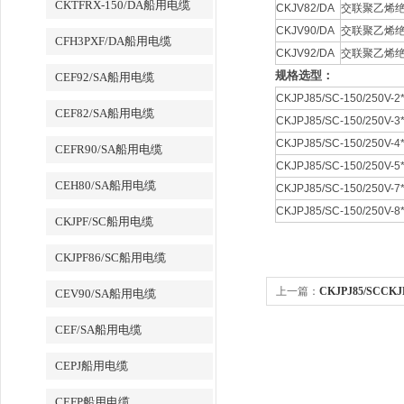
CKTFRX-150/DA船用电缆
CKJV82/DA
交联聚乙烯绝
CKJV90/DA
交联聚乙烯绝
CFH3PXF/DA船用电缆
CKJV92/DA
交联聚乙烯绝
规格选型：
CEF92/SA船用电缆
CKJPJ85/SC-150/250V-2*
CEF82/SA船用电缆
CKJPJ85/SC-150/250V-3*
CKJPJ85/SC-150/250V-4*
CEFR90/SA船用电缆
CKJPJ85/SC-150/250V-5*
CEH80/SA船用电缆
CKJPJ85/SC-150/250V-7*
CKJPJ85/SC-150/250V-8*
CKJPF/SC船用电缆
CKJPF86/SC船用电缆
上一篇：
CKJPJ85/SCCKJ
CEV90/SA船用电缆
CEF/SA船用电缆
CEPJ船用电缆
CEFP船用电缆