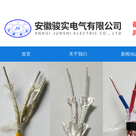
首页
关于我们
新闻动