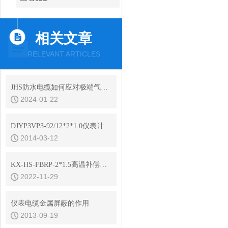
相关文章
RELEVANT ARTICLES
JHS防水电缆如何应对极端气候条件下的工作？
2024-01-22
DJYP3VP3-92/12*2*1.0仪表计算机电缆技术规格
2014-03-12
KX-HS-FBRP-2*1.5高温补偿导线规格书
2022-11-29
仪表电缆金属屏蔽的作用
2013-09-19