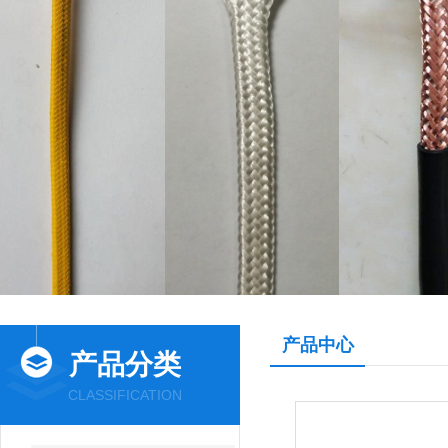
产品中心
产品分类
CLASSIFICATION