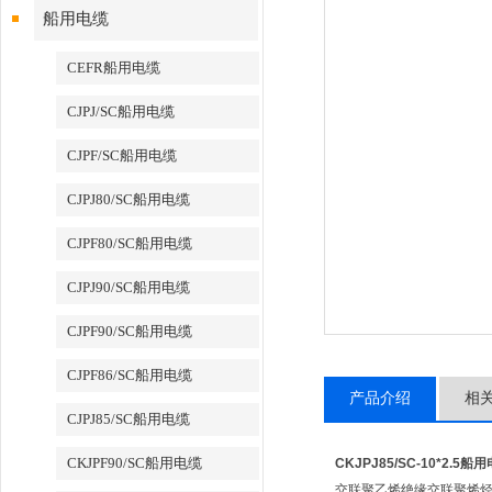
船用电缆
CEFR船用电缆
CJPJ/SC船用电缆
CJPF/SC船用电缆
CJPJ80/SC船用电缆
CJPF80/SC船用电缆
CJPJ90/SC船用电缆
CJPF90/SC船用电缆
CJPF86/SC船用电缆
产品介绍
相
CJPJ85/SC船用电缆
CKJPF90/SC船用电缆
CKJPJ85/SC-10*2.5船
交联聚乙烯绝缘交联聚烯烃