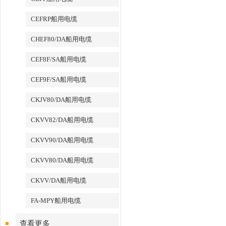
CEFRP船用电缆
CHEF80/DA船用电缆
CEF8F/SA船用电缆
CEF9F/SA船用电缆
CKJV80/DA船用电缆
CKVV82/DA船用电缆
CKVV90/DA船用电缆
CKVV80/DA船用电缆
CKVV/DA船用电缆
FA-MPY船用电缆
查看更多