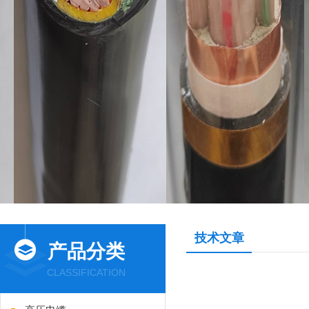
技术文章
产品分类
CLASSIFICATION