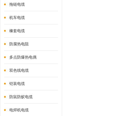
拖链电缆
机车电缆
橡套电缆
防腐热电阻
多点防爆热电偶
双色线电缆
铠装电缆
防鼠防蚁电缆
电焊机电缆