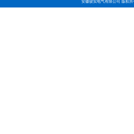
安徽骏实电气有限公司 版权所有