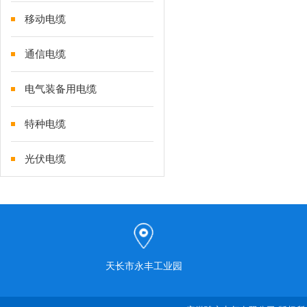
移动电缆
通信电缆
电气装备用电缆
特种电缆
光伏电缆
天长市永丰工业园