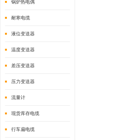
锅炉热电偶
耐寒电缆
液位变送器
温度变送器
差压变送器
压力变送器
流量计
现货库存电缆
行车扁电缆