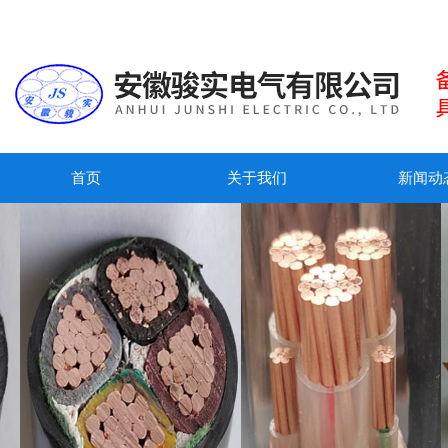
首页
关于我们
新闻动