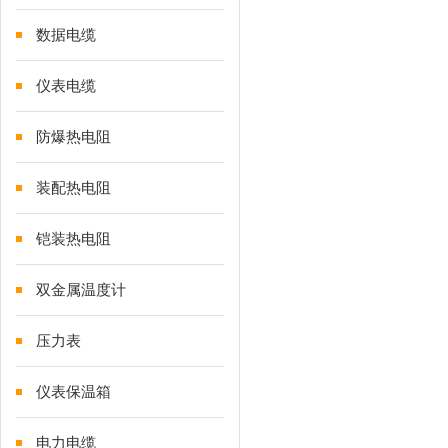
数据电缆
仪表电缆
防爆热电阻
装配热电阻
铠装热电阻
双金属温度计
压力表
仪表保温箱
电力电缆