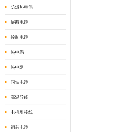
防爆热电偶
屏蔽电缆
控制电缆
热电偶
热电阻
同轴电缆
高温导线
电机引接线
铜芯电缆