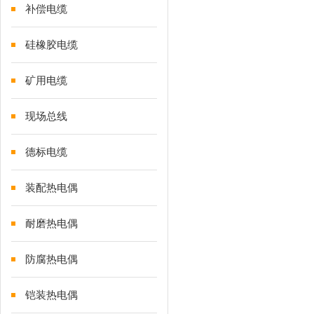
补偿电缆
硅橡胶电缆
矿用电缆
现场总线
德标电缆
装配热电偶
耐磨热电偶
防腐热电偶
铠装热电偶