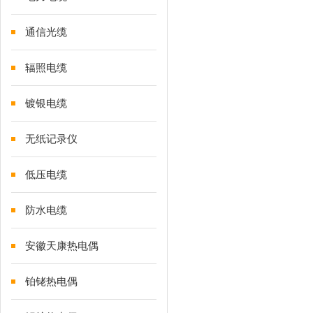
通信光缆
辐照电缆
镀银电缆
无纸记录仪
低压电缆
防水电缆
安徽天康热电偶
铂铑热电偶