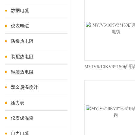
数据电缆
仪表电缆
防爆热电阻
装配热电阻
铠装热电阻
双金属温度计
压力表
仪表保温箱
电力电缆