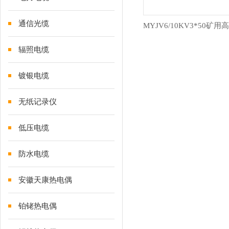
通信光缆
辐照电缆
镀银电缆
无纸记录仪
低压电缆
防水电缆
安徽天康热电偶
铂铑热电偶