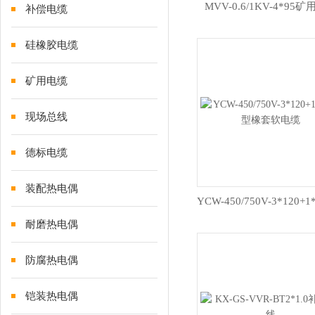
MVV-0.6/1KV-4*95
补偿电缆
硅橡胶电缆
矿用电缆
现场总线
德标电缆
装配热电偶
耐磨热电偶
防腐热电偶
铠装热电偶