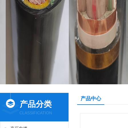
产品中心
产品分类
CLASSIFICATION