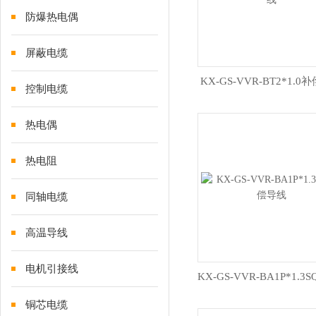
防爆热电偶
屏蔽电缆
KX-GS-VVR-BT2*1.0
控制电缆
热电偶
热电阻
同轴电缆
高温导线
电机引接线
铜芯电缆