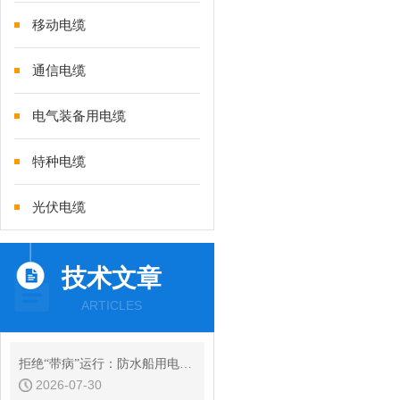
移动电缆
通信电缆
电气装备用电缆
特种电缆
光伏电缆
技术文章
ARTICLES
拒绝“带病”运行：防水船用电缆常见绝缘故障的诊断与预防性维护
2026-07-30