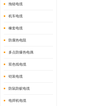
拖链电缆
机车电缆
橡套电缆
防腐热电阻
多点防爆热电偶
双色线电缆
铠装电缆
防鼠防蚁电缆
电焊机电缆