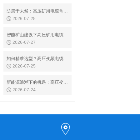
防患于未然：高压矿用电缆常见故障分析与在线监测策略
2026-07-28
智能矿山建设下高压矿用电缆的发展趋势
2026-07-27
如何精准选型？高压变频电缆的载流量与电压等级判定指南
2026-07-25
新能源浪潮下的机遇：高压变频电缆市场现状与发展前景
2026-07-24