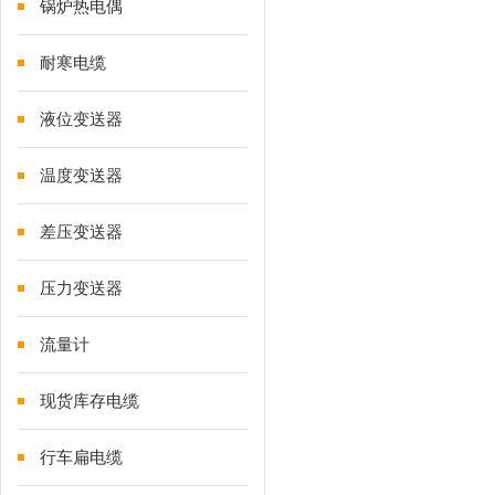
锅炉热电偶
耐寒电缆
液位变送器
温度变送器
差压变送器
压力变送器
流量计
现货库存电缆
行车扁电缆