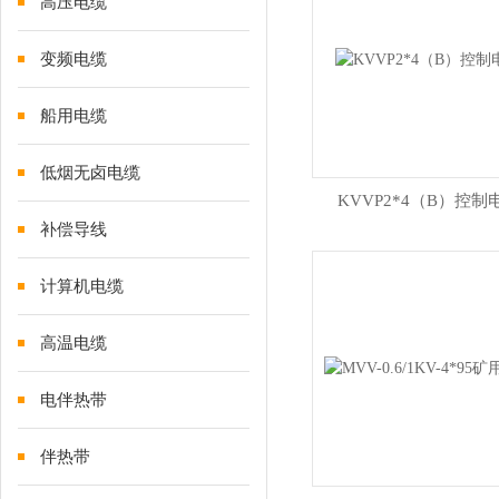
高压电缆
变频电缆
船用电缆
低烟无卤电缆
KVVP2*4（B）控制
补偿导线
计算机电缆
高温电缆
电伴热带
伴热带