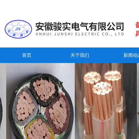
首页
关于我们
新闻动