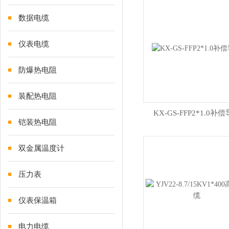
数据电缆
仪表电缆
防爆热电阻
装配热电阻
KX-GS-FFP2*1.0补
铠装热电阻
双金属温度计
压力表
仪表保温箱
电力电缆