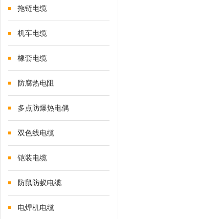
拖链电缆
机车电缆
橡套电缆
防腐热电阻
多点防爆热电偶
双色线电缆
铠装电缆
防鼠防蚁电缆
电焊机电缆