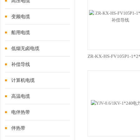
高压电缆
变频电缆
船用电缆
低烟无卤电缆
补偿导线
计算机电缆
高温电缆
电伴热带
伴热带