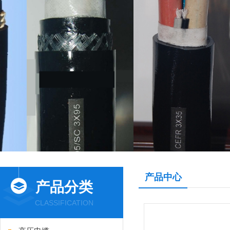
产品中心
产品分类
CLASSIFICATION