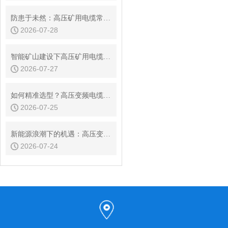
防患于未然：高压矿用电缆常见故障分析与在线监测策略
2026-07-28
智能矿山建设下高压矿用电缆的发展趋势
2026-07-27
如何精准选型？高压变频电缆的载流量与电压等级判定指南
2026-07-25
新能源浪潮下的机遇：高压变频电缆市场现状与发展前景
2026-07-24