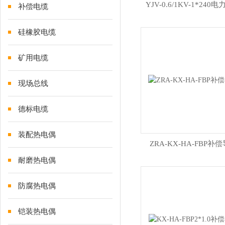
YJV-0.6/1KV-1*240
补偿电缆
硅橡胶电缆
矿用电缆
现场总线
德标电缆
装配热电偶
ZRA-KX-HA-FBP补
耐磨热电偶
防腐热电偶
铠装热电偶