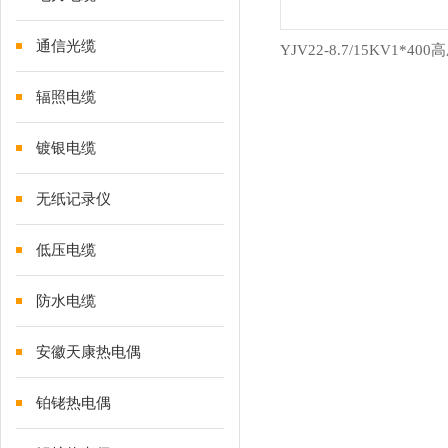
通信光缆
辐照电缆
镀银电缆
无纸记录仪
低压电缆
防水电缆
安徽天康热电偶
铂铑热电偶