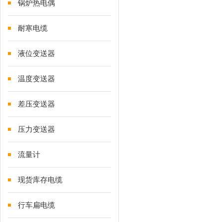
锅炉热电偶
耐寒电缆
液位变送器
温度变送器
差压变送器
压力变送器
流量计
现货库存电缆
行车扁电缆