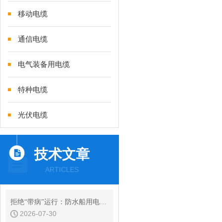
移动电缆
通信电缆
电气装备用电缆
特种电缆
光伏电缆
技术文章
ARTICLES
拒绝“带病”运行：防水船用电缆常见绝缘故障的诊断与预防性维护
2026-07-30