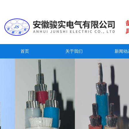
首页
关于我们
新闻动