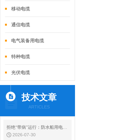
移动电缆
通信电缆
电气装备用电缆
特种电缆
光伏电缆
技术文章
ARTICLES
拒绝“带病”运行：防水船用电缆常见绝缘故障的诊断与预防性维护
2026-07-30