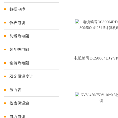
数据电缆
仪表电缆
防爆热电阻
装配热电阻
铠装热电阻
双金属温度计
压力表
仪表保温箱
电力电缆