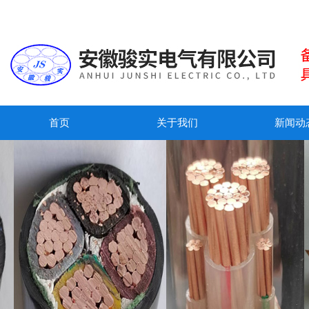
首页
关于我们
新闻动