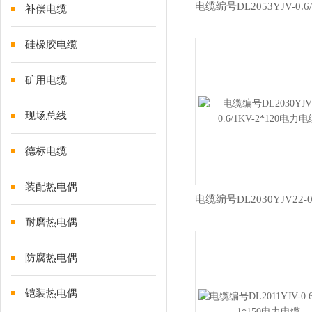
补偿电缆
硅橡胶电缆
矿用电缆
现场总线
德标电缆
装配热电偶
耐磨热电偶
防腐热电偶
铠装热电偶