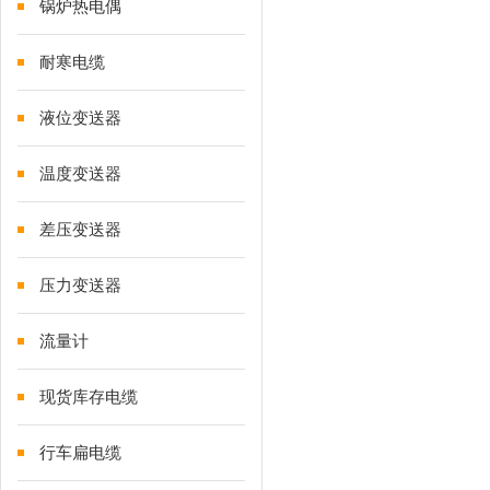
锅炉热电偶
耐寒电缆
液位变送器
温度变送器
差压变送器
压力变送器
流量计
现货库存电缆
行车扁电缆