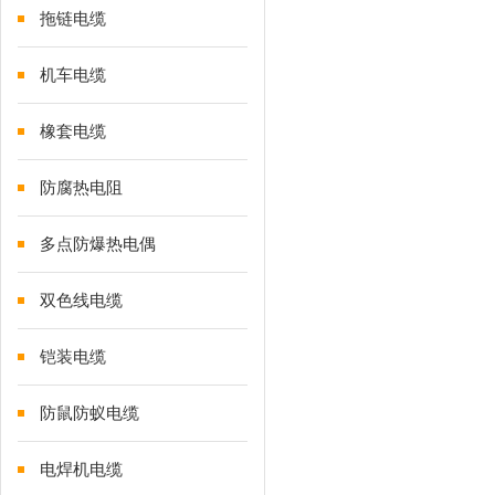
拖链电缆
机车电缆
橡套电缆
防腐热电阻
多点防爆热电偶
双色线电缆
铠装电缆
防鼠防蚁电缆
电焊机电缆