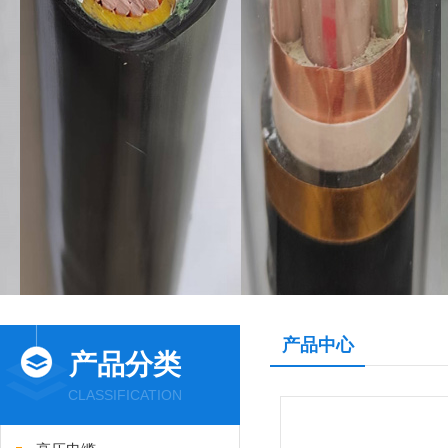
产品中心
产品分类
CLASSIFICATION