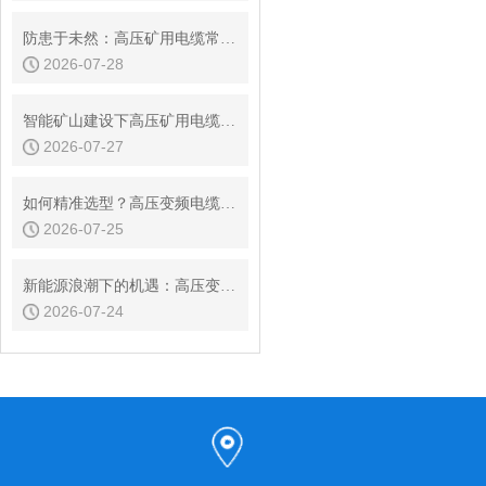
防患于未然：高压矿用电缆常见故障分析与在线监测策略
2026-07-28
智能矿山建设下高压矿用电缆的发展趋势
2026-07-27
如何精准选型？高压变频电缆的载流量与电压等级判定指南
2026-07-25
新能源浪潮下的机遇：高压变频电缆市场现状与发展前景
2026-07-24