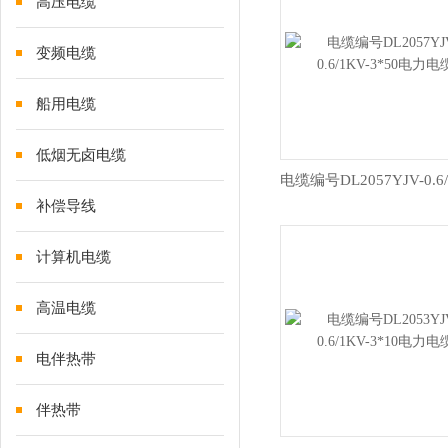
高压电缆
变频电缆
船用电缆
低烟无卤电缆
补偿导线
计算机电缆
高温电缆
电伴热带
伴热带