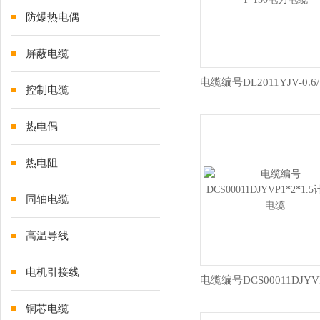
防爆热电偶
屏蔽电缆
控制电缆
热电偶
热电阻
同轴电缆
高温导线
电机引接线
铜芯电缆