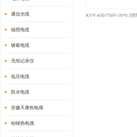
通信光缆
KVV-450/750V-10*0.
辐照电缆
镀银电缆
无纸记录仪
低压电缆
防水电缆
安徽天康热电偶
铂铑热电偶