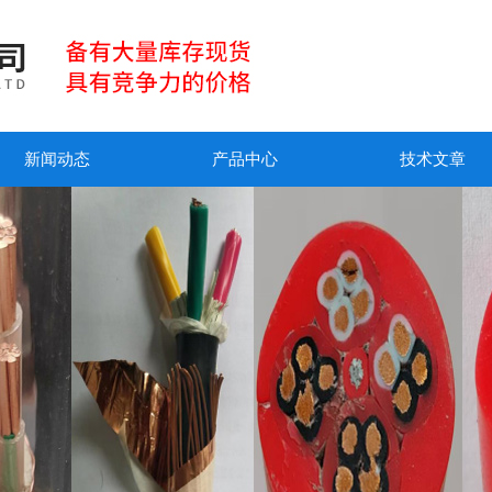
新闻动态
产品中心
技术文章