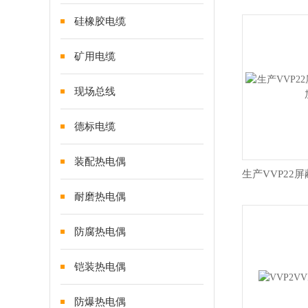
硅橡胶电缆
矿用电缆
现场总线
德标电缆
装配热电偶
耐磨热电偶
防腐热电偶
铠装热电偶
防爆热电偶