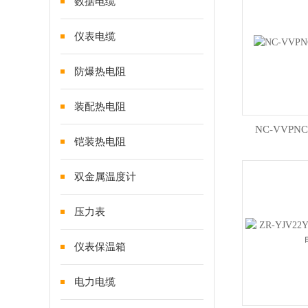
数据电缆
仪表电缆
防爆热电阻
装配热电阻
NC-VVPN
铠装热电阻
双金属温度计
压力表
仪表保温箱
电力电缆