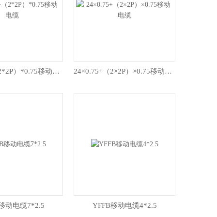
30*0.75+（2*2P）*0.75移动电缆
24×0.75+（2×2P）×0.75移动电缆
移动电缆7*2.5
YFFB移动电缆4*2.5