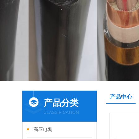
产品中心
产品分类
CLASSIFICATION
高压电缆