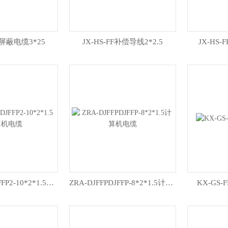
P屏蔽电缆3*25
JX-HS-FF补偿导线2*2.5
JX-HS-
ZR-DJFFP2DJFFP2-10*2*1.5计算机电缆
ZRA-DJFFPDJFFP-8*2*1.5计算机电缆
KX-GS-