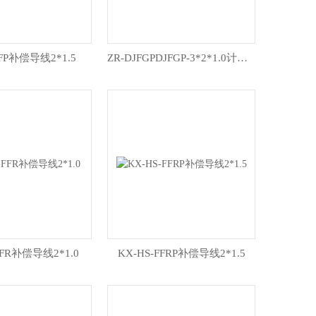
FFP补偿导线2*1.5
ZR-DJFGPDJFGP-3*2*1.0计算机电缆
FFR补偿导线2*1.0
KX-HS-FFRP补偿导线2*1.5