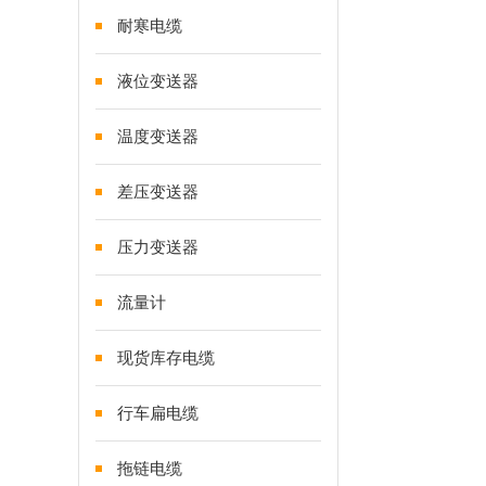
耐寒电缆
液位变送器
温度变送器
差压变送器
压力变送器
流量计
现货库存电缆
行车扁电缆
拖链电缆