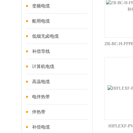
变频电缆
船用电缆
低烟无卤电缆
补偿导线
计算机电缆
高温电缆
电伴热带
伴热带
HIFLEXF
补偿电缆