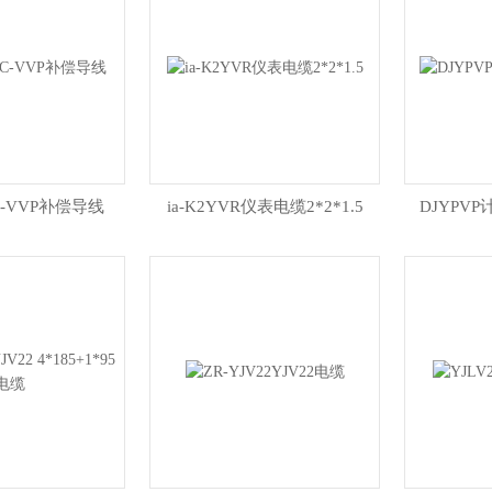
C-VVP补偿导线
ia-K2YVR仪表电缆2*2*1.5
DJYPVP