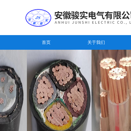
首页
关于我们