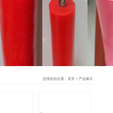
您现在的位置：
>
首页
产品展示