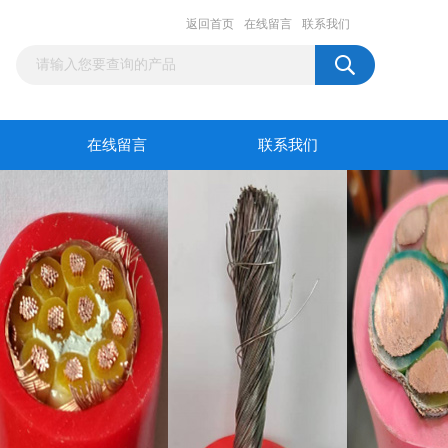
返回首页
在线留言
联系我们
在线留言
联系我们